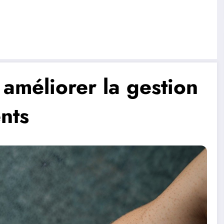
 améliorer la gestion
nts