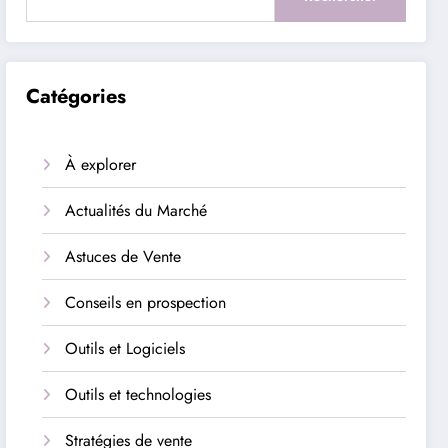
Catégories
À explorer
Actualités du Marché
Astuces de Vente
Conseils en prospection
Outils et Logiciels
Outils et technologies
Stratégies de vente