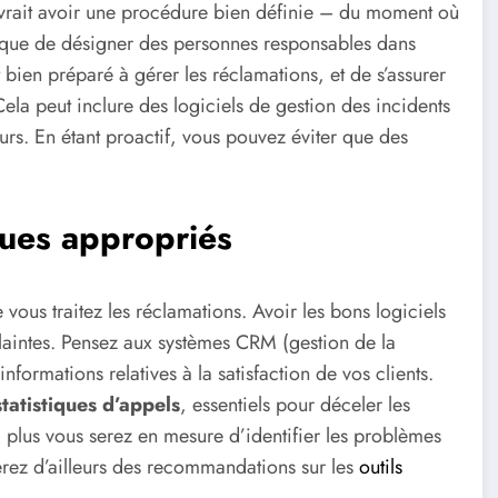
vrait avoir une procédure bien définie – du moment où
plique de désigner des personnes responsables dans
 bien préparé à gérer les réclamations, et de s’assurer
Cela peut inclure des logiciels de gestion des incidents
urs. En étant proactif, vous pouvez éviter que des
iques appropriés
vous traitez les réclamations. Avoir les bons logiciels
 plaintes. Pensez aux systèmes CRM (gestion de la
 informations relatives à la satisfaction de vos clients.
statistiques d’appels
, essentiels pour déceler les
, plus vous serez en mesure d’identifier les problèmes
erez d’ailleurs des recommandations sur les
outils