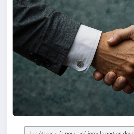
Les étapes clés pour améliorer la gestion des 