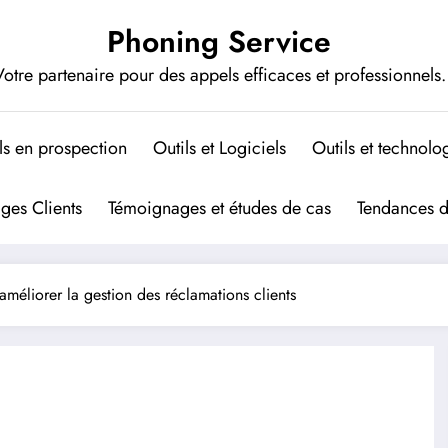
Phoning Service
otre partenaire pour des appels efficaces et professionnels.
ls en prospection
Outils et Logiciels
Outils et technolo
ges Clients
Témoignages et études de cas
Tendances 
améliorer la gestion des réclamations clients