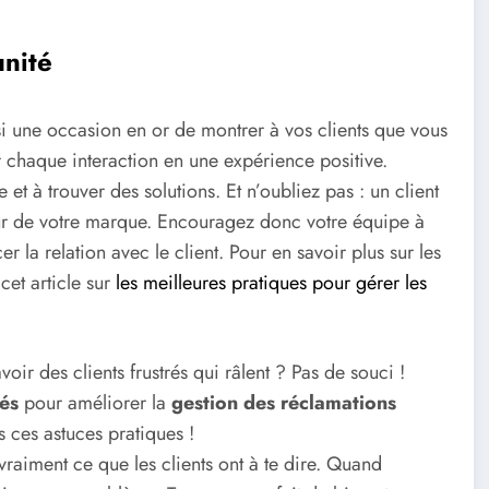
unité
si une occasion en or de montrer à vos clients que vous
 chaque interaction en une expérience positive.
et à trouver des solutions. Et n’oubliez pas : un client
eur de votre marque. Encouragez donc votre équipe à
la relation avec le client. Pour en savoir plus sur les
cet article sur
les meilleures pratiques pour gérer les
voir des clients frustrés qui râlent ? Pas de souci !
lés
pour améliorer la
gestion des réclamations
s ces astuces pratiques !
vraiment ce que les clients ont à te dire. Quand