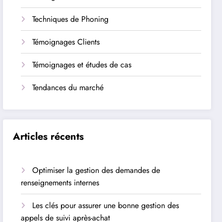
Techniques de Phoning
Témoignages Clients
Témoignages et études de cas
Tendances du marché
Articles récents
Optimiser la gestion des demandes de
renseignements internes
Les clés pour assurer une bonne gestion des
appels de suivi après-achat