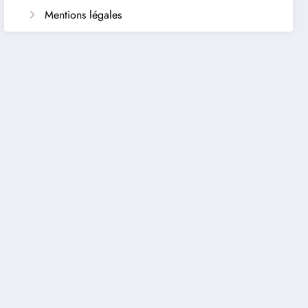
Mentions légales