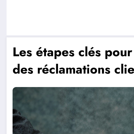
Les étapes clés pour
des réclamations clie