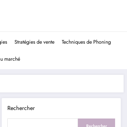
gies
Stratégies de vente
Techniques de Phoning
du marché
Rechercher
Rechercher