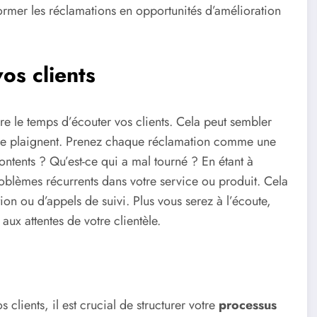
rmer les réclamations en opportunités d’amélioration
os clients
dre le temps d’écouter vos clients. Cela peut sembler
 se plaignent. Prenez chaque réclamation comme une
ntents ? Qu’est-ce qui a mal tourné ? En étant à
roblèmes récurrents dans votre service ou produit. Cela
tion ou d’appels de suivi. Plus vous serez à l’écoute,
ux attentes de votre clientèle.
clients, il est crucial de structurer votre
processus