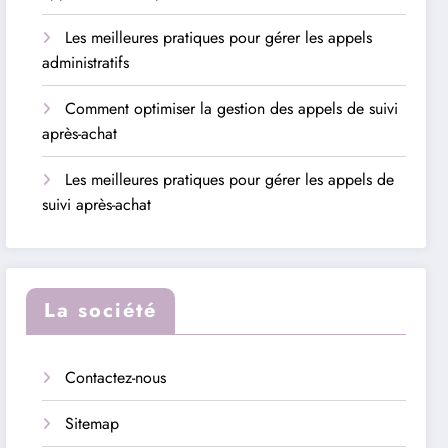
Les meilleures pratiques pour gérer les appels
administratifs
Comment optimiser la gestion des appels de suivi
après-achat
Les meilleures pratiques pour gérer les appels de
suivi après-achat
La société
Contactez-nous
Sitemap