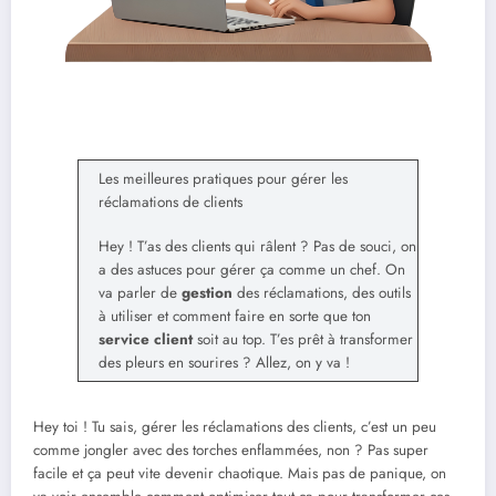
Les meilleures pratiques pour gérer les
réclamations de clients
Hey ! T’as des clients qui râlent ? Pas de souci, on
a des astuces pour gérer ça comme un chef. On
va parler de
gestion
des réclamations, des outils
à utiliser et comment faire en sorte que ton
service client
soit au top. T’es prêt à transformer
des pleurs en sourires ? Allez, on y va !
Hey toi ! Tu sais, gérer les réclamations des clients, c’est un peu
comme jongler avec des torches enflammées, non ? Pas super
facile et ça peut vite devenir chaotique. Mais pas de panique, on