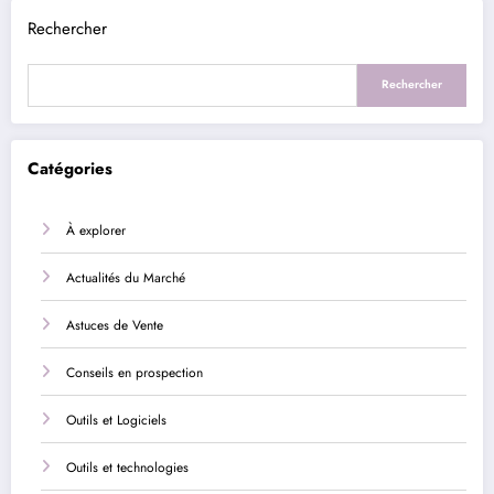
Rechercher
Rechercher
Catégories
À explorer
Actualités du Marché
Astuces de Vente
Conseils en prospection
Outils et Logiciels
Outils et technologies