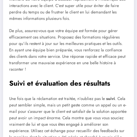
interactions avec le client. C’est super utile pour éviter de faire
perdre du temps ou de frustrer le client en lui demandant les
mêmes informations plusieurs fois.
De plus, assurez-vous que votre équipe est formée pour gérer
efficacement ces situations. Proposez des formations régulières
pour qu’ils restent à jour sur les meilleures pratiques et les outils.
En ayant une équipe bien préparée, vous renforcez la confiance
des clients dans votre service. Une réponse rapide et efficace peut
transformer une mauvaise expérience en une belle histoire à
raconter !
Suivi et évaluation des résultats
Une fois que la réclamation est traitée, n’oubliez pas le
suivi
. Cela
peut sembler simple, mais un petit geste comme un appel ou un e-
mail pour s’assurer que le client est satisfait de la solution apportée
peut avoir un impact énorme. Cela montre que vous vous souciez
vraiment de lui et que vous êtes engagé à améliorer son
expérience. Utilisez cet échange pour recueillir des feedbacks sur