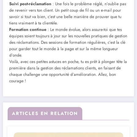
Suivi post-réclamation
: Une fois le problème réglé, n’oublie pas
de revenir vers ton client. Un petit coup de fil ou un e-mail pour
savoir si tout va bien, c’est une belle manière de prouver que tu
tiens vraiment à ta clientèle.
Formation continue
: Le monde évolue, alors assure-toi que tes
équipes soient toujours à jour sur les nouvelles pratiques de gestion
des réclamations. Des sessions de formation régulières, c’est la clé
pour garder tout le monde à la page et sur la même longueur
d’onde.
Voilà, avec ces petites astuces en poche, tu es prêt à plonger tête la
première dans la gestion des réclamations clients, en faisant de
chaque challenge une opportunité d’amélioration. Allez, bon
courage !
ARTICLES EN RELATION