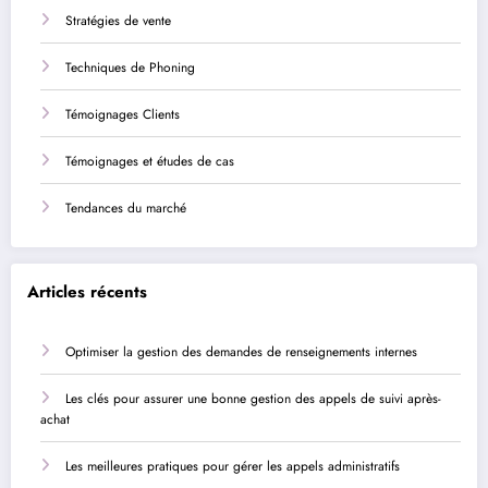
Stratégies de vente
Techniques de Phoning
Témoignages Clients
Témoignages et études de cas
Tendances du marché
Articles récents
Optimiser la gestion des demandes de renseignements internes
Les clés pour assurer une bonne gestion des appels de suivi après-
achat
Les meilleures pratiques pour gérer les appels administratifs