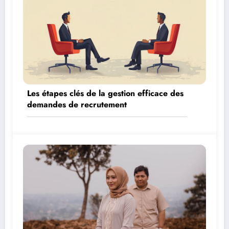
Les étapes clés de la gestion efficace des
demandes de recrutement