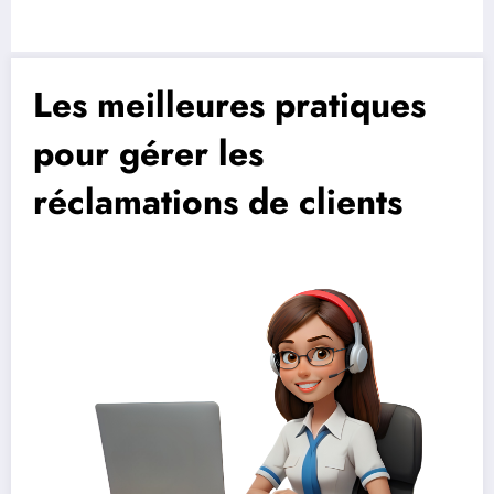
Les meilleures pratiques
pour gérer les
réclamations de clients