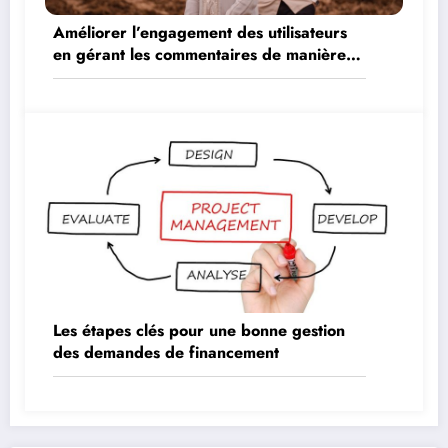
Améliorer l’engagement des utilisateurs
en gérant les commentaires de manière
proactive
Les étapes clés pour une bonne gestion
des demandes de financement