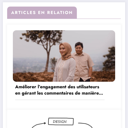
ARTICLES EN RELATION
Améliorer l’engagement des utilisateurs
en gérant les commentaires de manière
proactive