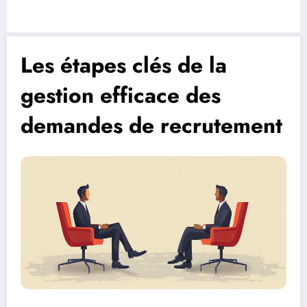
Les étapes clés de la
gestion efficace des
demandes de recrutement