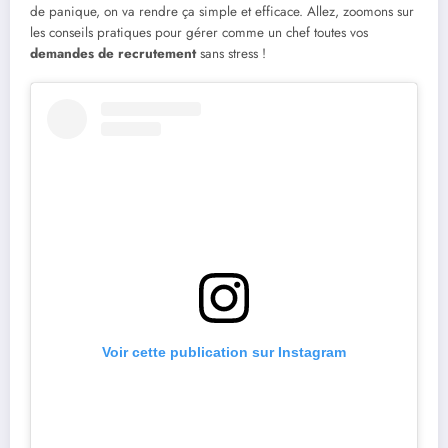
de panique, on va rendre ça simple et efficace. Allez, zoomons sur
les conseils pratiques pour gérer comme un chef toutes vos
demandes de recrutement
sans stress !
Voir cette publication sur Instagram