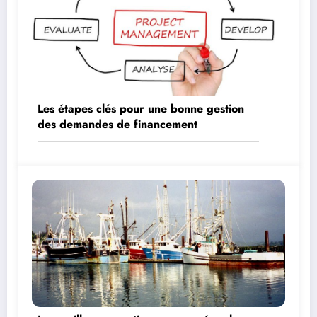
Les étapes clés pour une bonne gestion
des demandes de financement