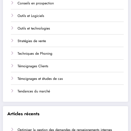
Conseils en prospection
Outils et Logiciels
Outils et technologies
Stratégies de vente
Techniques de Phoning
Témoignages Clients
Témoignages et études de cas
Tendances du marché
Articles récents
Optimiser la gestion des demandes de renseignements internes