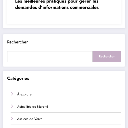
Les meilleures pratiques pour gérer les
demandes d’informations commerciales
Rechercher
Rechercher
Catégories
À explorer
Actualités du Marché
Astuces de Vente