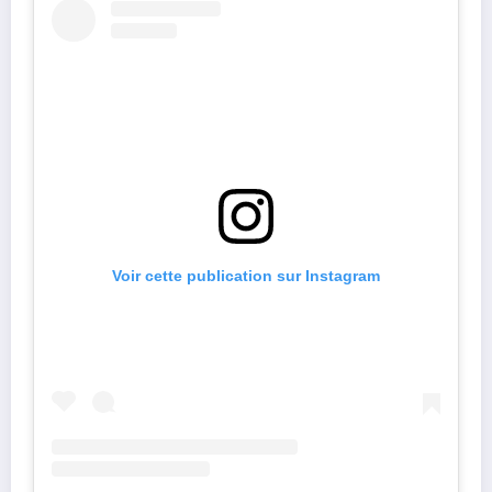
Voir cette publication sur Instagram