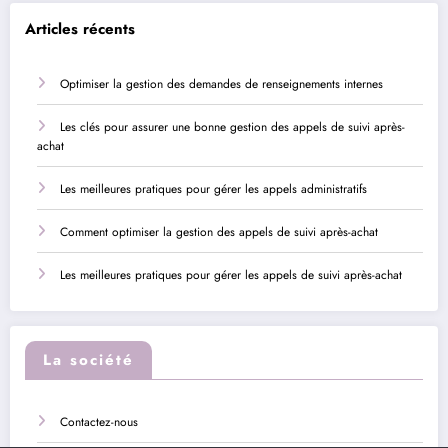
Articles récents
Optimiser la gestion des demandes de renseignements internes
Les clés pour assurer une bonne gestion des appels de suivi après-
achat
Les meilleures pratiques pour gérer les appels administratifs
Comment optimiser la gestion des appels de suivi après-achat
Les meilleures pratiques pour gérer les appels de suivi après-achat
La société
Contactez-nous