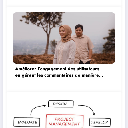
Améliorer l’engagement des utilisateurs
en gérant les commentaires de manière
proactive