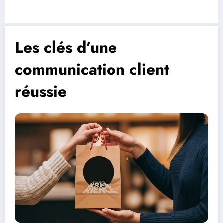
Les clés d’une
communication client
réussie