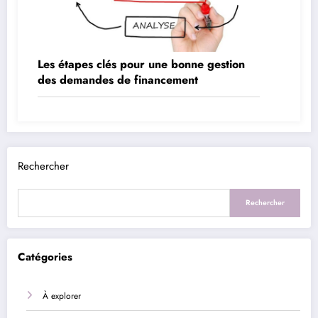
Les étapes clés pour une bonne gestion
des demandes de financement
Rechercher
Rechercher
Catégories
À explorer