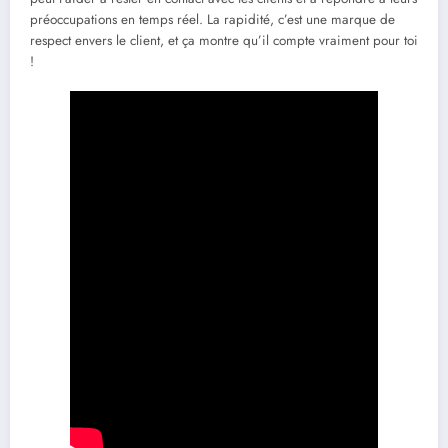
préoccupations en temps réel. La rapidité, c’est une marque de
respect envers le client, et ça montre qu’il compte vraiment pour toi
!