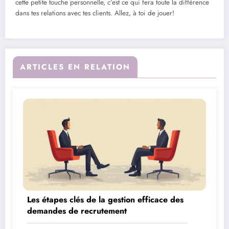
cette petite touche personnelle, c’est ce qui fera toute la différence
dans tes relations avec tes clients. Allez, à toi de jouer!
ARTICLES EN RELATION
Les étapes clés de la gestion efficace des
demandes de recrutement