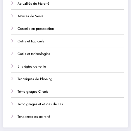
Actualités du Marché
Astuces de Vente
Conseils en prospection
Outils et Logiciels
Outils et technologies
Stratégies de vente
Techniques de Phoning
Témoignages Clients
Témoignages et études de cas
Tendances du marché