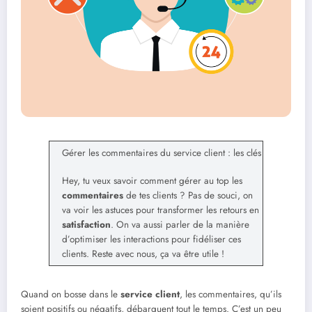
Gérer les commentaires du service client : les clés
Hey, tu veux savoir comment gérer au top les
commentaires
de tes clients ? Pas de souci, on
va voir les astuces pour transformer les retours en
satisfaction
. On va aussi parler de la manière
d’optimiser les interactions pour fidéliser ces
clients. Reste avec nous, ça va être utile !
Quand on bosse dans le
service client
, les commentaires, qu’ils
soient positifs ou négatifs, débarquent tout le temps. C’est un peu