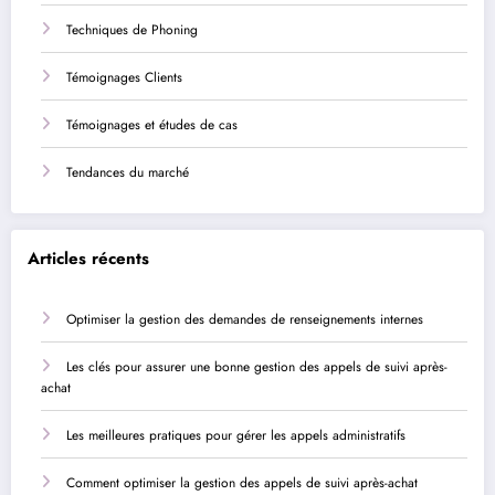
Techniques de Phoning
Témoignages Clients
Témoignages et études de cas
Tendances du marché
Articles récents
Optimiser la gestion des demandes de renseignements internes
Les clés pour assurer une bonne gestion des appels de suivi après-
achat
Les meilleures pratiques pour gérer les appels administratifs
Comment optimiser la gestion des appels de suivi après-achat