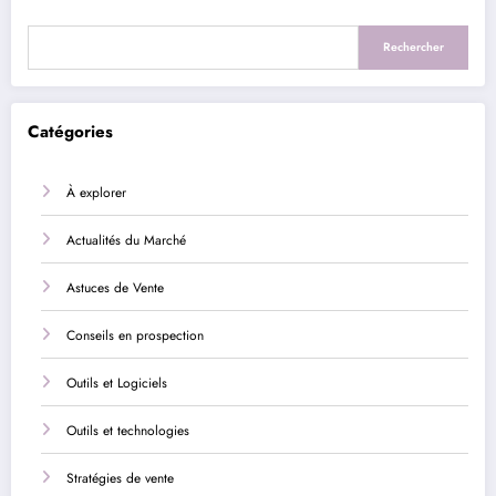
Rechercher
Catégories
À explorer
Actualités du Marché
Astuces de Vente
Conseils en prospection
Outils et Logiciels
Outils et technologies
Stratégies de vente