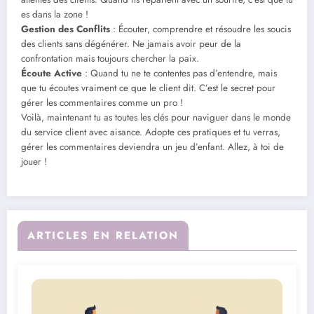
es dans la zone !
Gestion des Conflits
: Écouter, comprendre et résoudre les soucis
des clients sans dégénérer. Ne jamais avoir peur de la
confrontation mais toujours chercher la paix.
Écoute Active
: Quand tu ne te contentes pas d’entendre, mais
que tu écoutes vraiment ce que le client dit. C’est le secret pour
gérer les commentaires comme un pro !
Voilà, maintenant tu as toutes les clés pour naviguer dans le monde
du service client avec aisance. Adopte ces pratiques et tu verras,
gérer les commentaires deviendra un jeu d’enfant. Allez, à toi de
jouer !
ARTICLES EN RELATION