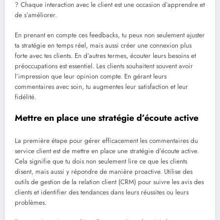
? Chaque interaction avec le client est une occasion d’apprendre et
de s’améliorer.
En prenant en compte ces feedbacks, tu peux non seulement ajuster
ta stratégie en temps réel, mais aussi créer une connexion plus
forte avec tes clients. En d’autres termes, écouter leurs besoins et
préoccupations est essentiel. Les clients souhaitent souvent avoir
l’impression que leur opinion compte. En gérant leurs
commentaires avec soin, tu augmentes leur satisfaction et leur
fidélité.
Mettre en place une stratégie d’écoute active
La première étape pour gérer efficacement les commentaires du
service client est de mettre en place une stratégie d’écoute active.
Cela signifie que tu dois non seulement lire ce que les clients
disent, mais aussi y répondre de manière proactive. Utilise des
outils de gestion de la relation client (CRM) pour suivre les avis des
clients et identifier des tendances dans leurs réussites ou leurs
problèmes.