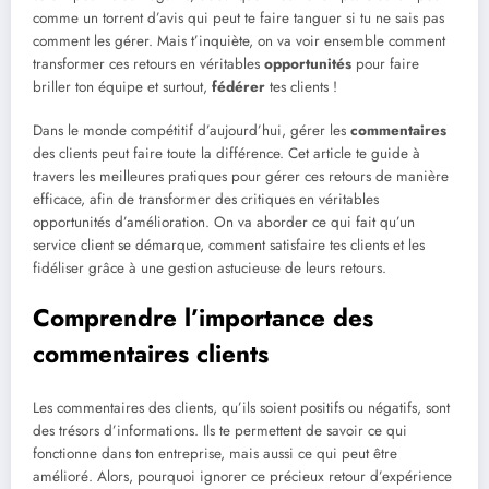
comme un torrent d’avis qui peut te faire tanguer si tu ne sais pas
comment les gérer. Mais t’inquiète, on va voir ensemble comment
transformer ces retours en véritables
opportunités
pour faire
briller ton équipe et surtout,
fédérer
tes clients !
Dans le monde compétitif d’aujourd’hui, gérer les
commentaires
des clients peut faire toute la différence. Cet article te guide à
travers les meilleures pratiques pour gérer ces retours de manière
efficace, afin de transformer des critiques en véritables
opportunités d’amélioration. On va aborder ce qui fait qu’un
service client se démarque, comment satisfaire tes clients et les
fidéliser grâce à une gestion astucieuse de leurs retours.
Comprendre l’importance des
commentaires clients
Les commentaires des clients, qu’ils soient positifs ou négatifs, sont
des trésors d’informations. Ils te permettent de savoir ce qui
fonctionne dans ton entreprise, mais aussi ce qui peut être
amélioré. Alors, pourquoi ignorer ce précieux retour d’expérience