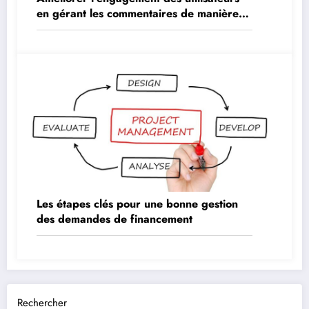
en gérant les commentaires de manière
proactive
Les étapes clés pour une bonne gestion
des demandes de financement
Rechercher