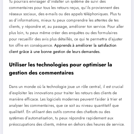
Tu pourrais envisager d’installer un système de suivi des
commentaires pour tous les retours reçus, qu’ils proviennent des
réseaux sociaux, des e-mails ou des appels téléphoniques. Plus tu
as d’informations, mieux tu peux comprendre les attentes de tes
clients, y répondre et, au passage, améliorer ton service. Pour aller
plus loin, tu peux même créer des enquêtes ou des formulaires
pour recueillir des avis plus détaillés, ce qui te permettra d’ajuster
ton offre en conséquence.
Apprends à améliorer la satisfaction
client grâce à une bonne gestion de leurs demandes.
Utiliser les technologies pour optimiser la
gestion des commentaires
Dans un monde où la technologie joue un rôle central, il est crucial
d’exploiter les innovations pour traiter les retours des clients de
manière efficace. Les logiciels modernes peuvent t’aider à trier et
analyser les commentaires, que ce soit au niveau quantitatif que
qualitatif. En utilisant des outils comme des chatbots ou des
systèmes d’automatisation, tu peux répondre rapidement aux
préoccupations des clients, même en dehors des heures de service.