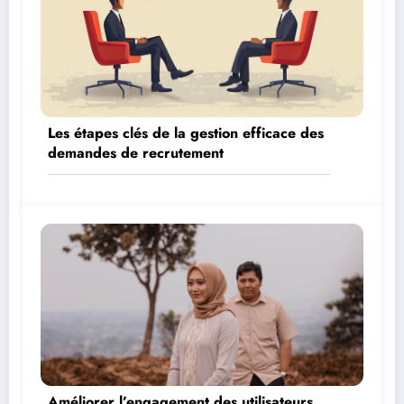
Les étapes clés de la gestion efficace des
demandes de recrutement
Améliorer l’engagement des utilisateurs