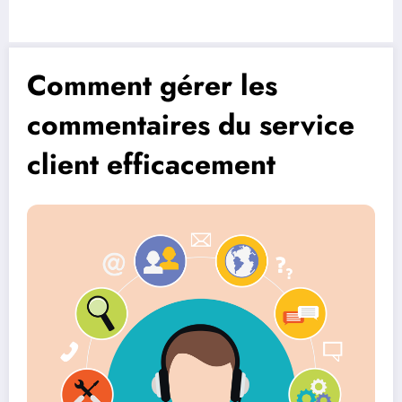
Comment gérer les
commentaires du service
client efficacement