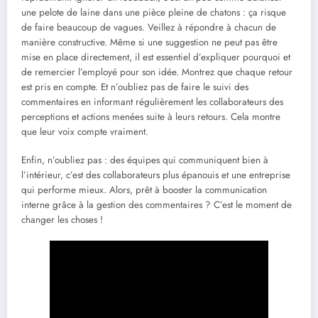
une pelote de laine dans une pièce pleine de chatons : ça risque
de faire beaucoup de vagues. Veillez à répondre à chacun de
manière constructive. Même si une suggestion ne peut pas être
mise en place directement, il est essentiel d’expliquer pourquoi et
de remercier l’employé pour son idée. Montrez que chaque retour
est pris en compte. Et n’oubliez pas de faire le suivi des
commentaires en informant régulièrement les collaborateurs des
perceptions et actions menées suite à leurs retours. Cela montre
que leur voix compte vraiment.
Enfin, n’oubliez pas : des équipes qui communiquent bien à
l’intérieur, c’est des collaborateurs plus épanouis et une entreprise
qui performe mieux. Alors, prêt à booster la communication
interne grâce à la gestion des commentaires ? C’est le moment de
changer les choses !