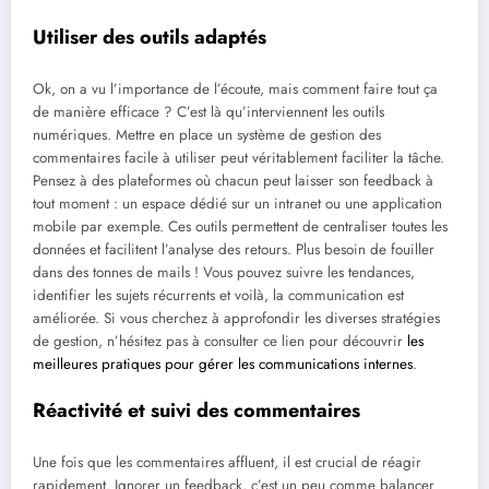
Utiliser des outils adaptés
Ok, on a vu l’importance de l’écoute, mais comment faire tout ça
de manière efficace ? C’est là qu’interviennent les outils
numériques. Mettre en place un système de gestion des
commentaires facile à utiliser peut véritablement faciliter la tâche.
Pensez à des plateformes où chacun peut laisser son feedback à
tout moment : un espace dédié sur un intranet ou une application
mobile par exemple. Ces outils permettent de centraliser toutes les
données et facilitent l’analyse des retours. Plus besoin de fouiller
dans des tonnes de mails ! Vous pouvez suivre les tendances,
identifier les sujets récurrents et voilà, la communication est
améliorée. Si vous cherchez à approfondir les diverses stratégies
de gestion, n’hésitez pas à consulter ce lien pour découvrir
les
meilleures pratiques pour gérer les communications internes
.
Réactivité et suivi des commentaires
Une fois que les commentaires affluent, il est crucial de réagir
rapidement. Ignorer un feedback, c’est un peu comme balancer