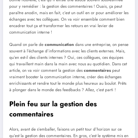
pour y remédier : la gestion des commentaires ! Ouais, ça peut
paraître anodin, mais en fait, c’est un outil en or pour améliorer les
échanges avec tes collègues. On va voir ensemble comment bien
encadrer tout ça et transformer les retours en vrai levier de
communication interne !
Quand on parle de
communication
dans une entreprise, on pense
souvent à l’échange d’informations avec les clients externes. Mais,
qu’en est-il des clients internes ? Oui, ces collègues, ces équipes
qui travaillent main dans la main avec nous au quotidien. Dans cet
article, on va voir comment la gestion des
commentaires
peut
vraiment booster la communication interne, créer des échanges
enrichissants et rendre tout le monde plus heureux au boulot. Prêts
à plonger dans le monde des feedbacks ? Allez, c’est parti !
Plein feu sur la gestion des
commentaires
Alors, avant de s’emballer, faisons un petit tour d’horizon sur ce
qu’est la gestion des commentaires. En gros, c’est le système mis en