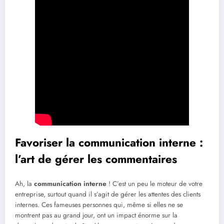
Favoriser la communication interne :
l’art de gérer les commentaires
Ah, la
communication interne
! C’est un peu le moteur de votre
entreprise, surtout quand il s’agit de gérer les attentes des clients
internes. Ces fameuses personnes qui, même si elles ne se
montrent pas au grand jour, ont un impact énorme sur la