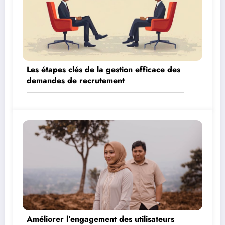
Les étapes clés de la gestion efficace des
demandes de recrutement
Améliorer l’engagement des utilisateurs