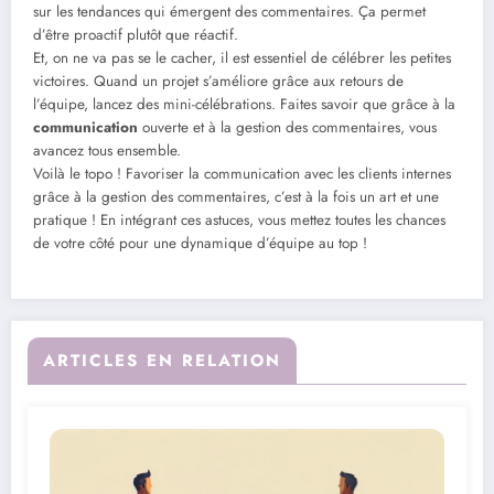
sur les tendances qui émergent des commentaires. Ça permet
d’être proactif plutôt que réactif.
Et, on ne va pas se le cacher, il est essentiel de célébrer les petites
victoires. Quand un projet s’améliore grâce aux retours de
l’équipe, lancez des mini-célébrations. Faites savoir que grâce à la
communication
ouverte et à la gestion des commentaires, vous
avancez tous ensemble.
Voilà le topo ! Favoriser la communication avec les clients internes
grâce à la gestion des commentaires, c’est à la fois un art et une
pratique ! En intégrant ces astuces, vous mettez toutes les chances
de votre côté pour une dynamique d’équipe au top !
ARTICLES EN RELATION