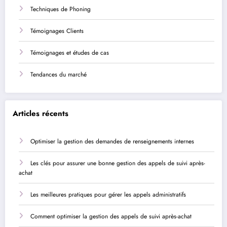
Techniques de Phoning
Témoignages Clients
Témoignages et études de cas
Tendances du marché
Articles récents
Optimiser la gestion des demandes de renseignements internes
Les clés pour assurer une bonne gestion des appels de suivi après-
achat
Les meilleures pratiques pour gérer les appels administratifs
Comment optimiser la gestion des appels de suivi après-achat