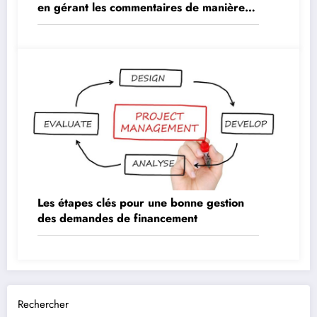
en gérant les commentaires de manière
proactive
Les étapes clés pour une bonne gestion
des demandes de financement
Rechercher