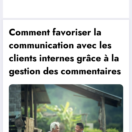
Comment favoriser la
communication avec les
clients internes grâce à la
gestion des commentaires