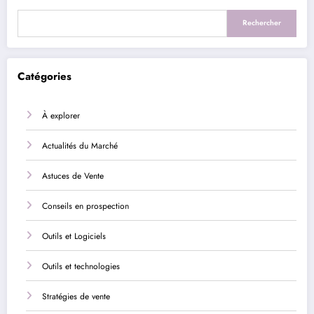
Rechercher
Catégories
À explorer
Actualités du Marché
Astuces de Vente
Conseils en prospection
Outils et Logiciels
Outils et technologies
Stratégies de vente