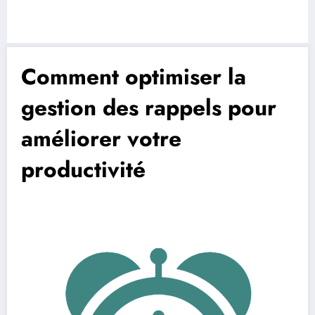
Comment optimiser la
gestion des rappels pour
améliorer votre
productivité