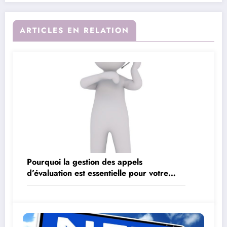
ARTICLES EN RELATION
Pourquoi la gestion des appels
d’évaluation est essentielle pour votre
entreprise