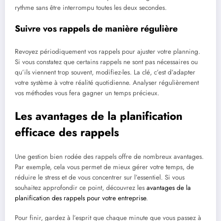
rythme sans être interrompu toutes les deux secondes.
Suivre vos rappels de manière régulière
Revoyez périodiquement vos rappels pour ajuster votre planning.
Si vous constatez que certains rappels ne sont pas nécessaires ou
qu’ils viennent trop souvent, modifiez-les. La clé, c’est d’adapter
votre système à votre réalité quotidienne. Analyser régulièrement
vos méthodes vous fera gagner un temps précieux.
Les avantages de la planification
efficace des rappels
Une gestion bien rodée des rappels offre de nombreux avantages.
Par exemple, cela vous permet de mieux gérer votre temps, de
réduire le stress et de vous concentrer sur l’essentiel. Si vous
souhaitez approfondir ce point, découvrez les
avantages de la
planification des rappels pour votre entreprise
.
Pour finir, gardez à l’esprit que chaque minute que vous passez à