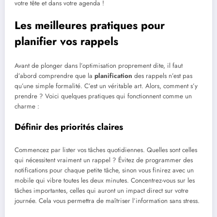
votre tête et dans votre agenda !
Les meilleures pratiques pour
planifier vos rappels
Avant de plonger dans l’optimisation proprement dite, il faut
d’abord comprendre que la
planification
des rappels n’est pas
qu’une simple formalité. C’est un véritable art. Alors, comment s’y
prendre ? Voici quelques pratiques qui fonctionnent comme un
charme :
Définir des priorités claires
Commencez par lister vos tâches quotidiennes. Quelles sont celles
qui nécessitent vraiment un rappel ? Évitez de programmer des
notifications pour chaque petite tâche, sinon vous finirez avec un
mobile qui vibre toutes les deux minutes. Concentrez-vous sur les
tâches importantes, celles qui auront un impact direct sur votre
journée. Cela vous permettra de maîtriser l’information sans stress.