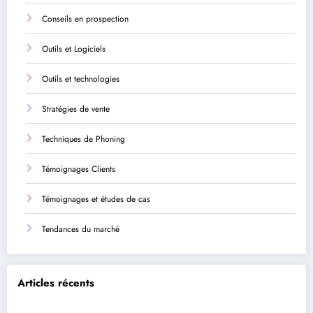
Conseils en prospection
Outils et Logiciels
Outils et technologies
Stratégies de vente
Techniques de Phoning
Témoignages Clients
Témoignages et études de cas
Tendances du marché
Articles récents