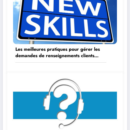
Les meilleures pratiques pour gérer les
demandes de renseignements clients
internes