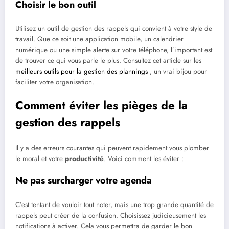
Choisir le bon outil
Utilisez un outil de gestion des rappels qui convient à votre style de
travail. Que ce soit une application mobile, un calendrier
numérique ou une simple alerte sur votre téléphone, l’important est
de trouver ce qui vous parle le plus. Consultez cet article sur les
meilleurs outils pour la gestion des plannings
, un vrai bijou pour
faciliter votre organisation.
Comment éviter les pièges de la
gestion des rappels
Il y a des erreurs courantes qui peuvent rapidement vous plomber
le moral et votre
productivité
. Voici comment les éviter :
Ne pas surcharger votre agenda
C’est tentant de vouloir tout noter, mais une trop grande quantité de
rappels peut créer de la confusion. Choisissez judicieusement les
notifications à activer. Cela vous permettra de garder le bon