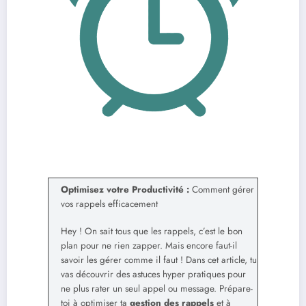
Optimisez votre Productivité :
Comment gérer
vos rappels efficacement
Hey ! On sait tous que les rappels, c’est le bon
plan pour ne rien zapper. Mais encore faut-il
savoir les gérer comme il faut ! Dans cet article, tu
vas découvrir des astuces hyper pratiques pour
ne plus rater un seul appel ou message. Prépare-
toi à optimiser ta
gestion des rappels
et à