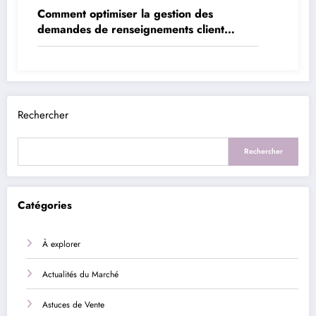
Comment optimiser la gestion des
demandes de renseignements client
internes
Rechercher
Rechercher
Catégories
À explorer
Actualités du Marché
Astuces de Vente