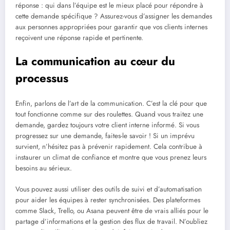
réponse : qui dans l’équipe est le mieux placé pour répondre à
cette demande spécifique ? Assurez-vous d’assigner les demandes
aux personnes appropriées pour garantir que vos clients internes
reçoivent une réponse rapide et pertinente.
La communication au cœur du
processus
Enfin, parlons de l’art de la communication. C’est la clé pour que
tout fonctionne comme sur des roulettes. Quand vous traitez une
demande, gardez toujours votre client interne informé. Si vous
progressez sur une demande, faites-le savoir ! Si un imprévu
survient, n’hésitez pas à prévenir rapidement. Cela contribue à
instaurer un climat de confiance et montre que vous prenez leurs
besoins au sérieux.
Vous pouvez aussi utiliser des outils de suivi et d’automatisation
pour aider les équipes à rester synchronisées. Des plateformes
comme Slack, Trello, ou Asana peuvent être de vrais alliés pour le
partage d’informations et la gestion des flux de travail. N’oubliez