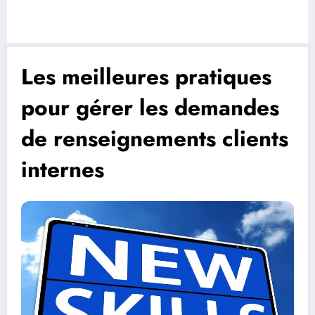
Les meilleures pratiques
pour gérer les demandes
de renseignements clients
internes