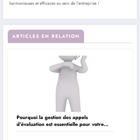
harmonieuses et efficaces au sein de l’entreprise !
ARTICLES EN RELATION
Pourquoi la gestion des appels
d’évaluation est essentielle pour votre
entreprise