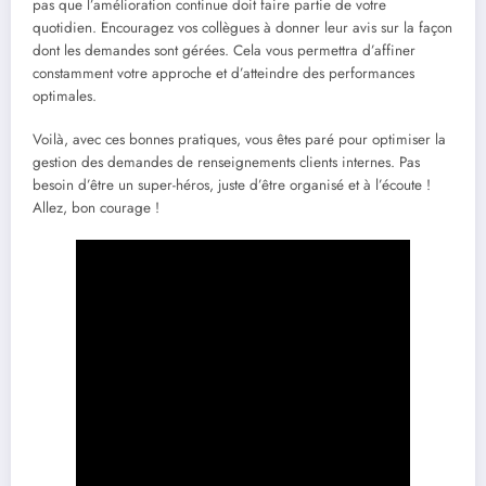
pas que l’amélioration continue doit faire partie de votre
quotidien. Encouragez vos collègues à donner leur avis sur la façon
dont les demandes sont gérées. Cela vous permettra d’affiner
constamment votre approche et d’atteindre des performances
optimales.
Voilà, avec ces bonnes pratiques, vous êtes paré pour optimiser la
gestion des demandes de renseignements clients internes. Pas
besoin d’être un super-héros, juste d’être organisé et à l’écoute !
Allez, bon courage !