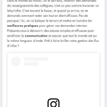
Dans le monde du travail, on le sait tous, recevoir des demandes
de renseignements des collègues, c’est un peu comme traverser un
labyrinthe. C’est souvent le bazar, et quand ça arrive, on se
demande comment rester zen tout en étant efficace. Pas de
panique ! Ici, on va balayer le terrain et mettre en lumière les
meilleures pratiques
pour gérer ces demandes internes.
Préparez-vous à découvrir des astuces simples et efficaces pour
améliorer la
communication
et assurer que tout le monde est sur
la même longueur d’onde. Prêt à faire briller votre gestion des flux
d’infos ?