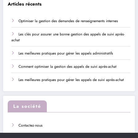
Articles récents
Optimiser la gestion des demandes de renseignements internes
Les clés pour assurer une bonne gestion des appels de suivi après-
achat
Les meilleures pratiques pour gérer les appels administratifs
Comment optimiser la gestion des appels de suivi après-achat
Les meilleures pratiques pour gérer les appels de suivi après-achat
La société
Contactez-nous