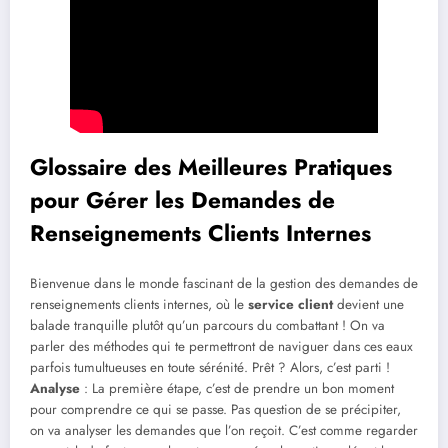
Glossaire des Meilleures Pratiques
pour Gérer les Demandes de
Renseignements Clients Internes
Bienvenue dans le monde fascinant de la gestion des demandes de
renseignements clients internes, où le
service client
devient une
balade tranquille plutôt qu’un parcours du combattant ! On va
parler des méthodes qui te permettront de naviguer dans ces eaux
parfois tumultueuses en toute sérénité. Prêt ? Alors, c’est parti !
Analyse
: La première étape, c’est de prendre un bon moment
pour comprendre ce qui se passe. Pas question de se précipiter,
on va analyser les demandes que l’on reçoit. C’est comme regarder