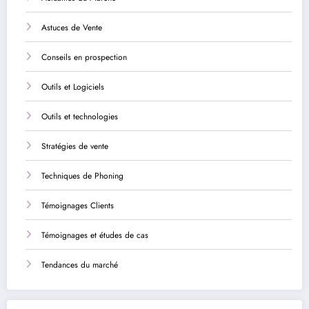
Astuces de Vente
Conseils en prospection
Outils et Logiciels
Outils et technologies
Stratégies de vente
Techniques de Phoning
Témoignages Clients
Témoignages et études de cas
Tendances du marché