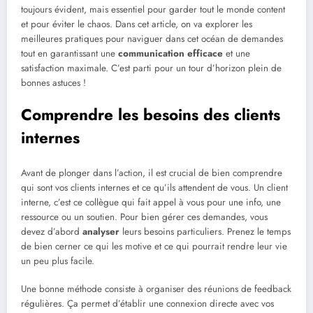
toujours évident, mais essentiel pour garder tout le monde content
et pour éviter le chaos. Dans cet article, on va explorer les
meilleures pratiques pour naviguer dans cet océan de demandes
tout en garantissant une
communication efficace
et une
satisfaction maximale. C’est parti pour un tour d’horizon plein de
bonnes astuces !
Comprendre les besoins des clients
internes
Avant de plonger dans l’action, il est crucial de bien comprendre
qui sont vos clients internes et ce qu’ils attendent de vous. Un client
interne, c’est ce collègue qui fait appel à vous pour une info, une
ressource ou un soutien. Pour bien gérer ces demandes, vous
devez d’abord
analyser
leurs besoins particuliers. Prenez le temps
de bien cerner ce qui les motive et ce qui pourrait rendre leur vie
un peu plus facile.
Une bonne méthode consiste à organiser des réunions de feedback
régulières. Ça permet d’établir une connexion directe avec vos