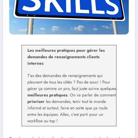
Les meilleures pratiques pour gérer les
demandes de renseignements clients
internes
T’as des demandes de renseignements qui
pleuvent de tous les côtés ? Pas de souci ! Pour
gérer ça comme un pro, faut juste suivre quelques
meilleures pratiques
. On va parler de comment
prioriser
les demandes, tenir tout le monde
informé et surtout, faire en sorte que ça roule
entre les équipes. Allez, c’est parti pour un
workflow au top !