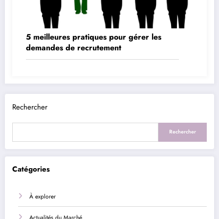
5 meilleures pratiques pour gérer les
demandes de recrutement
Rechercher
Rechercher
Catégories
À explorer
Actualités du Marché