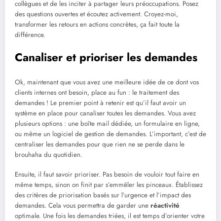
collègues et de les inciter à partager leurs préoccupations. Posez
des questions ouvertes et écoutez activement. Croyez-moi,
transformer les retours en actions concrètes, ça fait toute la
différence.
Canaliser et prioriser les demandes
Ok, maintenant que vous avez une meilleure idée de ce dont vos
clients internes ont besoin, place au fun : le traitement des
demandes ! Le premier point à retenir est qu’il faut avoir un
système en place pour canaliser toutes les demandes. Vous avez
plusieurs options : une boîte mail dédiée, un formulaire en ligne,
ou même un logiciel de gestion de demandes. L’important, c’est de
centraliser les demandes pour que rien ne se perde dans le
brouhaha du quotidien.
Ensuite, il faut savoir prioriser. Pas besoin de vouloir tout faire en
même temps, sinon on finit par s’emmêler les pinceaux. Établissez
des critères de priorisation basés sur l’urgence et l’impact des
demandes. Cela vous permettra de garder une
réactivité
optimale. Une fois les demandes triées, il est temps d’orienter votre