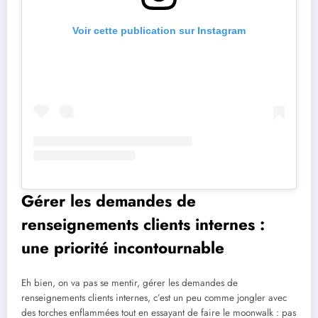
Voir cette publication sur Instagram
Gérer les demandes de
renseignements clients internes :
une priorité incontournable
Eh bien, on va pas se mentir, gérer les demandes de
renseignements clients internes, c’est un peu comme jongler avec
des torches enflammées tout en essayant de faire le moonwalk : pas