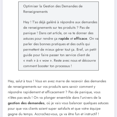
Optimiser la Gestion des Demandes de
Renseignements
Hey ! T’as déjà galéré à répondre aux demandes
de renseignements sur tes produits ? Pas de
panique ! Dans cet article, on va te donner des
astuces pour rendre ça
rapide
et
efficace
. On va
parler des bonnes pratiques et des outils qui
permettent de mieux gérer tout ça. Bref, un petit
guide pour faire passer ton service client de
« meh » à « wow ». Reste avec nous et découvre
comment booster ton processus !
Hey, salut à tous ! Vous en avez marre de recevoir des demandes
de renseignements sur vos produits sans savoir comment y
répondre rapidement et efficacement ? Pas de panique, vous
n’êtes pas seuls ! On va plonger ensemble dans l’univers de la
gestion des demandes
, où je vais vous balancer quelques astuces
pour que vos clients soient super satisfaits et que votre équipe
gagne du temps. Accrochez-vous, ça va être fun et instructif !