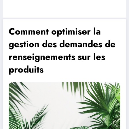
Comment optimiser la
gestion des demandes de
renseignements sur les
produits