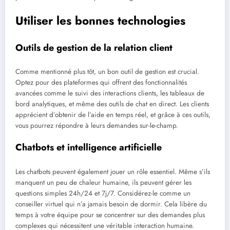
Utiliser les bonnes technologies
Outils de gestion de la relation client
Comme mentionné plus tôt, un bon outil de gestion est crucial.
Optez pour des plateformes qui offrent des fonctionnalités
avancées comme le suivi des interactions clients, les tableaux de
bord analytiques, et même des outils de chat en direct. Les clients
apprécient d’obtenir de l’aide en temps réel, et grâce à ces outils,
vous pourrez répondre à leurs demandes sur-le-champ.
Chatbots et intelligence artificielle
Les chatbots peuvent également jouer un rôle essentiel. Même s’ils
manquent un peu de chaleur humaine, ils peuvent gérer les
questions simples 24h/24 et 7j/7. Considérez-le comme un
conseiller virtuel qui n’a jamais besoin de dormir. Cela libère du
temps à votre équipe pour se concentrer sur des demandes plus
complexes qui nécessitent une véritable interaction humaine.