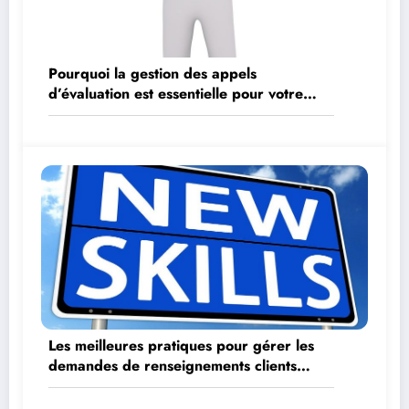
Pourquoi la gestion des appels
d’évaluation est essentielle pour votre
entreprise
Les meilleures pratiques pour gérer les
demandes de renseignements clients
internes