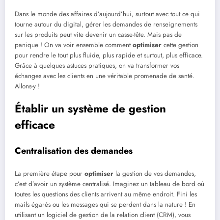
Dans le monde des affaires d’aujourd’hui, surtout avec tout ce qui
tourne autour du digital, gérer les demandes de renseignements
sur les produits peut vite devenir un casse-tête. Mais pas de
panique ! On va voir ensemble comment
optimiser
cette gestion
pour rendre le tout plus fluide, plus rapide et surtout, plus efficace.
Grâce à quelques astuces pratiques, on va transformer vos
échanges avec les clients en une véritable promenade de santé.
Allons-y !
Établir un système de gestion
efficace
Centralisation des demandes
La première étape pour
optimiser
la gestion de vos demandes,
c’est d’avoir un système centralisé. Imaginez un tableau de bord où
toutes les questions des clients arrivent au même endroit. Fini les
mails égarés ou les messages qui se perdent dans la nature ! En
utilisant un logiciel de gestion de la relation client (CRM), vous