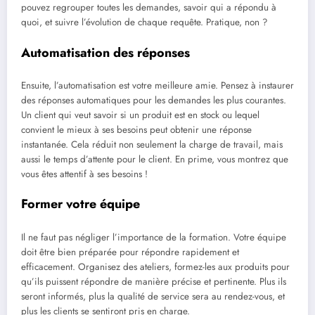
pouvez regrouper toutes les demandes, savoir qui a répondu à
quoi, et suivre l’évolution de chaque requête. Pratique, non ?
Automatisation des réponses
Ensuite, l’automatisation est votre meilleure amie. Pensez à instaurer
des réponses automatiques pour les demandes les plus courantes.
Un client qui veut savoir si un produit est en stock ou lequel
convient le mieux à ses besoins peut obtenir une réponse
instantanée. Cela réduit non seulement la charge de travail, mais
aussi le temps d’attente pour le client. En prime, vous montrez que
vous êtes attentif à ses besoins !
Former votre équipe
Il ne faut pas négliger l’importance de la formation. Votre équipe
doit être bien préparée pour répondre rapidement et
efficacement. Organisez des ateliers, formez-les aux produits pour
qu’ils puissent répondre de manière précise et pertinente. Plus ils
seront informés, plus la qualité de service sera au rendez-vous, et
plus les clients se sentiront pris en charge.