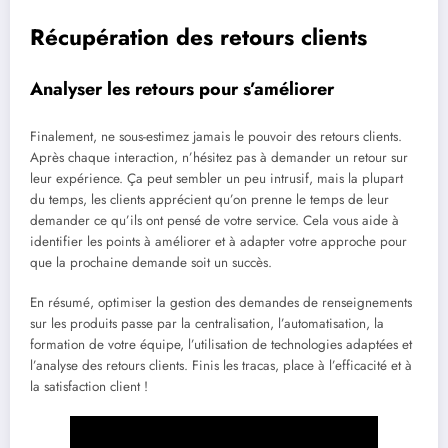
Récupération des retours clients
Analyser les retours pour s’améliorer
Finalement, ne sous-estimez jamais le pouvoir des retours clients.
Après chaque interaction, n’hésitez pas à demander un retour sur
leur expérience. Ça peut sembler un peu intrusif, mais la plupart
du temps, les clients apprécient qu’on prenne le temps de leur
demander ce qu’ils ont pensé de votre service. Cela vous aide à
identifier les points à améliorer et à adapter votre approche pour
que la prochaine demande soit un succès.
En résumé, optimiser la gestion des demandes de renseignements
sur les produits passe par la centralisation, l’automatisation, la
formation de votre équipe, l’utilisation de technologies adaptées et
l’analyse des retours clients. Finis les tracas, place à l’efficacité et à
la satisfaction client !