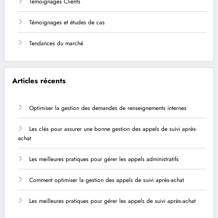
Témoignages Clients
Témoignages et études de cas
Tendances du marché
Articles récents
Optimiser la gestion des demandes de renseignements internes
Les clés pour assurer une bonne gestion des appels de suivi après-
achat
Les meilleures pratiques pour gérer les appels administratifs
Comment optimiser la gestion des appels de suivi après-achat
Les meilleures pratiques pour gérer les appels de suivi après-achat