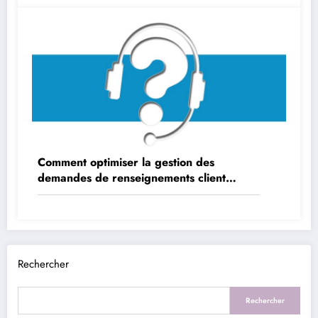
Comment optimiser la gestion des
demandes de renseignements client
internes
Rechercher
Rechercher