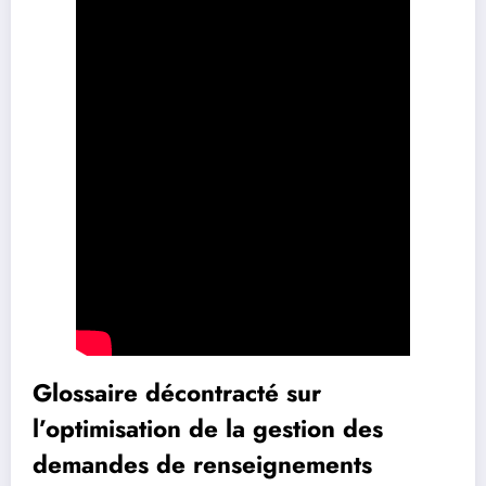
Glossaire décontracté sur
l’optimisation de la gestion des
demandes de renseignements