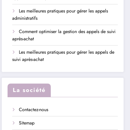
Les meilleures pratiques pour gérer les appels
administratifs
Comment optimiser la gestion des appels de suivi
après-achat
Les meilleures pratiques pour gérer les appels de
suivi après-achat
La société
Contactez-nous
Sitemap