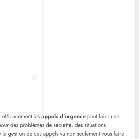
r efficacement les
appels d’urgence
peut faire une
pour des problèmes de sécurité, des situations
de la gestion de ces appels va non seulement vous faire