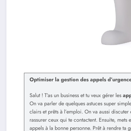
Optimiser la gestion des appels d’urgenc
Salut ! T’as un business et tu veux gérer les
app
On va parler de quelques astuces super simples
clairs et prêts à l’emploi. On va aussi discut
rassurer ceux qui te contactent. Ensuite, mets 
appels à la bonne personne. Prêt à rendre ta ge