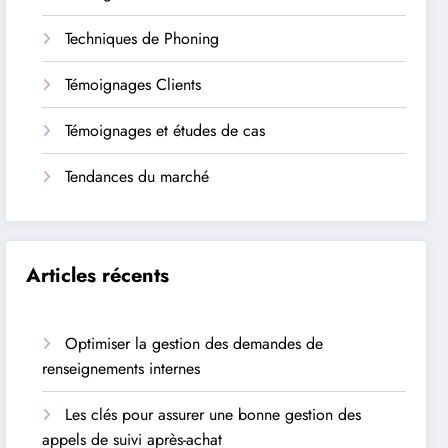
Techniques de Phoning
Témoignages Clients
Témoignages et études de cas
Tendances du marché
Articles récents
Optimiser la gestion des demandes de
renseignements internes
Les clés pour assurer une bonne gestion des
appels de suivi après-achat