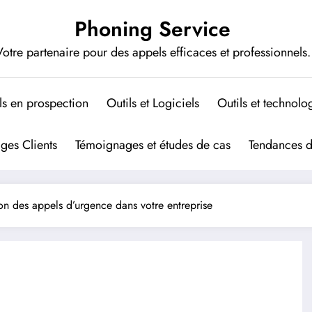
Phoning Service
otre partenaire pour des appels efficaces et professionnels.
ls en prospection
Outils et Logiciels
Outils et technolo
ges Clients
Témoignages et études de cas
Tendances 
on des appels d’urgence dans votre entreprise