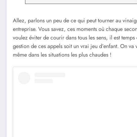
Allez, parlons un peu de ce qui peut tourner au vina
entreprise. Vous savez, ces moments où chaque second
voulez éviter de courir dans tous les sens, il est temp
gestion de ces appels soit un vrai jeu d’enfant. On va
même dans les situations les plus chaudes !