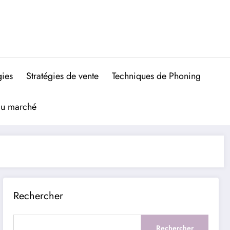
gies
Stratégies de vente
Techniques de Phoning
du marché
Rechercher
Rechercher