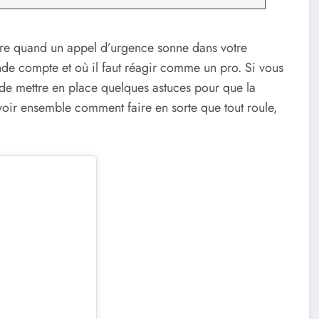
igre quand un appel d’urgence sonne dans votre
e compte et où il faut réagir comme un pro. Si vous
s de mettre en place quelques astuces pour que la
 voir ensemble comment faire en sorte que tout roule,