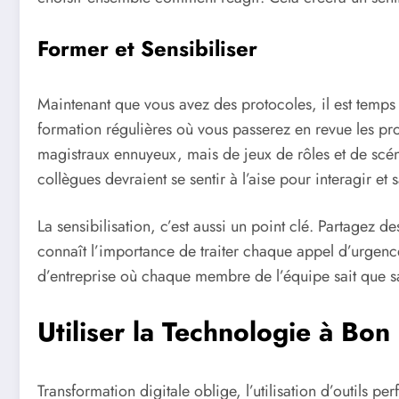
Former et Sensibiliser
Maintenant que vous avez des protocoles, il est temps
formation régulières où vous passerez en revue les pro
magistraux ennuyeux, mais de jeux de rôles et de scéna
collègues devraient se sentir à l’aise pour interagir et
La sensibilisation, c’est aussi un point clé. Partagez d
connaît l’importance de traiter chaque appel d’urgenc
d’entreprise où chaque membre de l’équipe sait que s
Utiliser la Technologie à Bon
Transformation digitale oblige, l’utilisation d’outils p