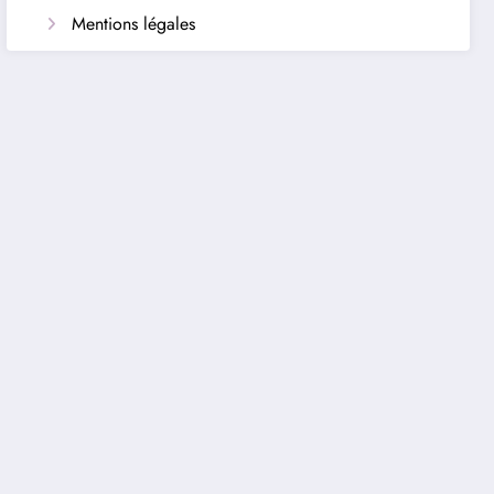
Mentions légales