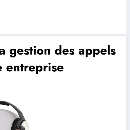
a gestion des appels
 entreprise