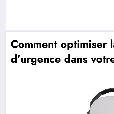
Comment optimiser l
d’urgence dans votre