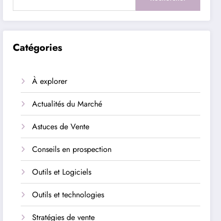
Catégories
À explorer
Actualités du Marché
Astuces de Vente
Conseils en prospection
Outils et Logiciels
Outils et technologies
Stratégies de vente