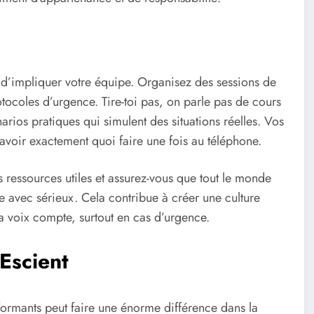
 d’impliquer votre équipe. Organisez des sessions de
tocoles d’urgence. Tire-toi pas, on parle pas de cours
rios pratiques qui simulent des situations réelles. Vos
 savoir exactement quoi faire une fois au téléphone.
es ressources utiles et assurez-vous que tout le monde
e avec sérieux. Cela contribue à créer une culture
a voix compte, surtout en cas d’urgence.
 Escient
erformants peut faire une énorme différence dans la