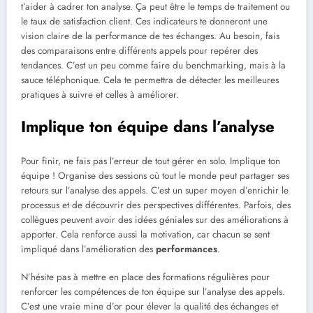
t’aider à cadrer ton analyse. Ça peut être le temps de traitement ou
le taux de satisfaction client. Ces indicateurs te donneront une
vision claire de la performance de tes échanges. Au besoin, fais
des comparaisons entre différents appels pour repérer des
tendances. C’est un peu comme faire du benchmarking, mais à la
sauce téléphonique. Cela te permettra de détecter les meilleures
pratiques à suivre et celles à améliorer.
Implique ton équipe dans l’analyse
Pour finir, ne fais pas l’erreur de tout gérer en solo. Implique ton
équipe ! Organise des sessions où tout le monde peut partager ses
retours sur l’analyse des appels. C’est un super moyen d’enrichir le
processus et de découvrir des perspectives différentes. Parfois, des
collègues peuvent avoir des idées géniales sur des améliorations à
apporter. Cela renforce aussi la motivation, car chacun se sent
impliqué dans l’amélioration des
performances
.
N’hésite pas à mettre en place des formations régulières pour
renforcer les compétences de ton équipe sur l’analyse des appels.
C’est une vraie mine d’or pour élever la qualité des échanges et