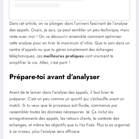
Dans cet article, on va plonger dans l’univers fascinant de l’analyse
des appels. Ouais, je sais, ça peut sembler un peu technique, mais
reste avec moi ! On va découvrir ensemble comment optimiser
cette analyse pour en tirer le maximum d’infos. Que tu sois dans un
centre d’appels ou que tu gères simplement des échanges
téléphoniques, ces
meilleures pratiques
vont vraiment te
simplifier la vie. Allez, c’est parti !
Prépare-toi avant d’analyser
Avant de te lancer dans l’analyse des appels, il faut bien te
préparer. C’est un peu comme un sportif qui s’échauffe avant un
match. Si tu veux que le processus soit fluide, commence par
rassembler toutes les données nécessaires. 📊 Ça inclut les
enregistrements des appels, les retours clients, le contexte des
échanges, et même les objectifs que tu t’es fixés. Plus tu es organisé
à ce niveau, plus l’analyse sera efficace.