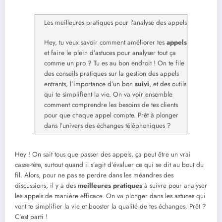
Les meilleures pratiques pour l’analyse des appels
Hey, tu veux savoir comment améliorer tes
appels
et faire le plein d’astuces pour analyser tout ça
comme un pro ? Tu es au bon endroit ! On te file
des conseils pratiques sur la gestion des appels
entrants, l’importance d’un bon
suivi
, et des outils
qui te simplifient la vie. On va voir ensemble
comment comprendre les besoins de tes clients
pour que chaque appel compte. Prêt à plonger
dans l’univers des échanges téléphoniques ?
Hey ! On sait tous que passer des appels, ça peut être un vrai
casse-tête, surtout quand il s’agit d’évaluer ce qui se dit au bout du
fil. Alors, pour ne pas se perdre dans les méandres des
discussions, il y a des
meilleures pratiques
à suivre pour analyser
les appels de manière efficace. On va plonger dans les astuces qui
vont te simplifier la vie et booster la qualité de tes échanges. Prêt ?
C’est parti !