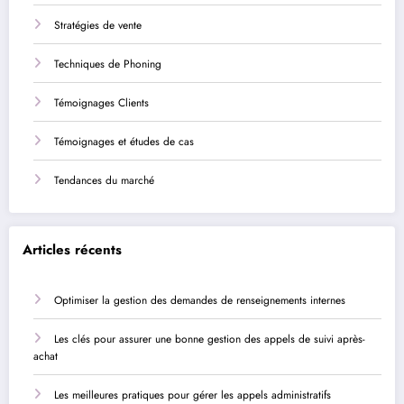
Stratégies de vente
Techniques de Phoning
Témoignages Clients
Témoignages et études de cas
Tendances du marché
Articles récents
Optimiser la gestion des demandes de renseignements internes
Les clés pour assurer une bonne gestion des appels de suivi après-
achat
Les meilleures pratiques pour gérer les appels administratifs