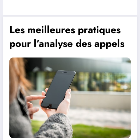
Les meilleures pratiques
pour l’analyse des appels