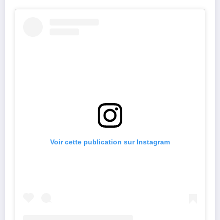
Voir cette publication sur Instagram