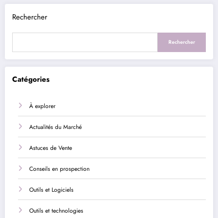
Rechercher
Rechercher
Catégories
À explorer
Actualités du Marché
Astuces de Vente
Conseils en prospection
Outils et Logiciels
Outils et technologies