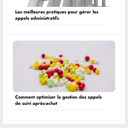
Les meilleures pratiques pour gérer les
appels administratifs
Comment optimiser la gestion des appels
de suivi après-achat