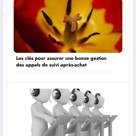
Les clés pour assurer une bonne gestion
des appels de suivi après-achat