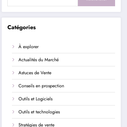
Catégories
À explorer
Actualités du Marché
Astuces de Vente
Conseils en prospection
Outils et Logiciels
Outils et technologies
Stratégies de vente