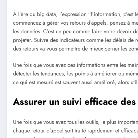
À l’ère du big data, l’expression “l’information, c’est 
commencez à gérer vos retours d’appels, pensez à me
les données. C’est un peu comme faire votre devoir de
projeter. Suivre des indicateurs comme les délais de 
des retours va vous permettre de mieux cerner les zone
Une fois que vous avez ces informations entre les main
détecter les tendances, les points à améliorer ou mêm
ce qui est mesuré est souvent aussi amélioré, alors uti
Assurer un suivi efficace des
Une fois que vous avez tous les outils, le plus import
chaque retour d’appel soit traité rapidement et effica