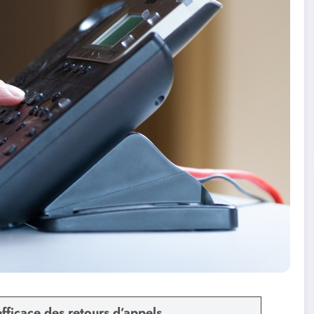
fficace des retours d’appels