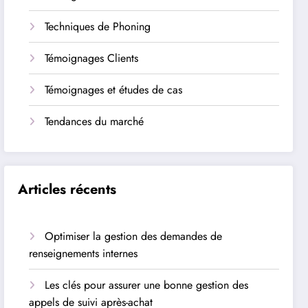
Techniques de Phoning
Témoignages Clients
Témoignages et études de cas
Tendances du marché
Articles récents
Optimiser la gestion des demandes de
renseignements internes
Les clés pour assurer une bonne gestion des
appels de suivi après-achat