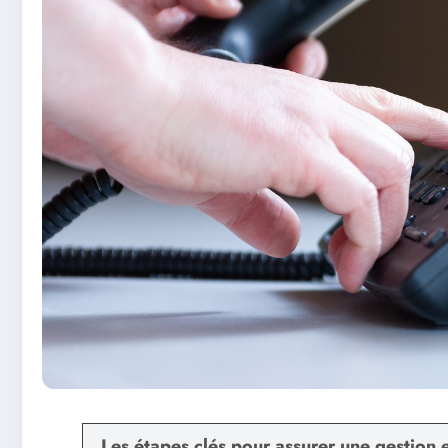
Les étapes clés pour assurer une gestion e