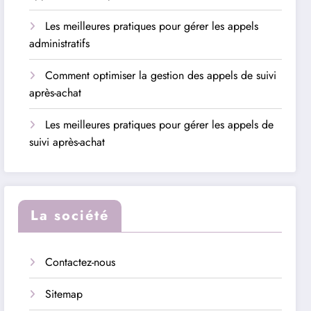
Les meilleures pratiques pour gérer les appels
administratifs
Comment optimiser la gestion des appels de suivi
après-achat
Les meilleures pratiques pour gérer les appels de
suivi après-achat
La société
Contactez-nous
Sitemap