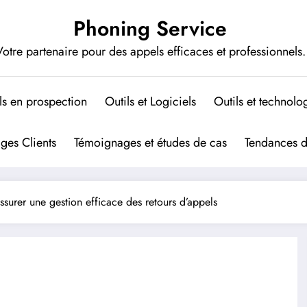
Phoning Service
otre partenaire pour des appels efficaces et professionnels.
ls en prospection
Outils et Logiciels
Outils et technolo
ges Clients
Témoignages et études de cas
Tendances 
ssurer une gestion efficace des retours d’appels