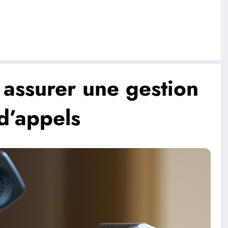
 assurer une gestion
 d’appels