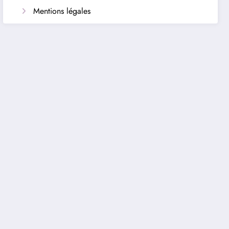
Mentions légales