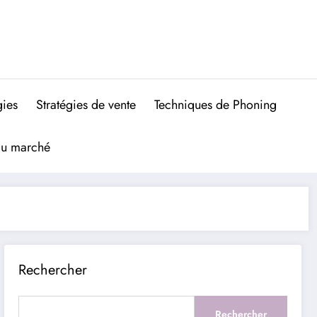
gies
Stratégies de vente
Techniques de Phoning
du marché
Rechercher
Rechercher