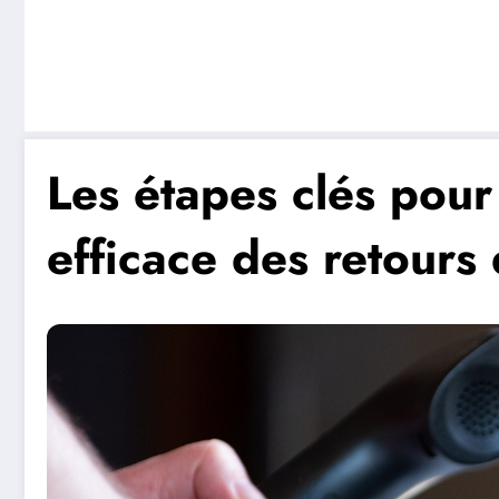
Les étapes clés pour
efficace des retours