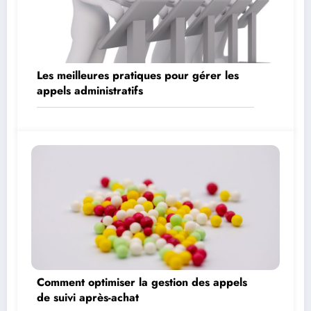
Les meilleures pratiques pour gérer les
appels administratifs
Comment optimiser la gestion des appels
de suivi après-achat