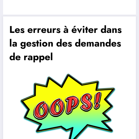
Les erreurs à éviter dans
la gestion des demandes
de rappel