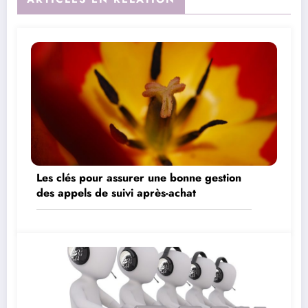
Les clés pour assurer une bonne gestion
des appels de suivi après-achat