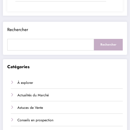
Rechercher
Rechercher
Catégories
À explorer
Actualités du Marché
Astuces de Vente
Conseils en prospection