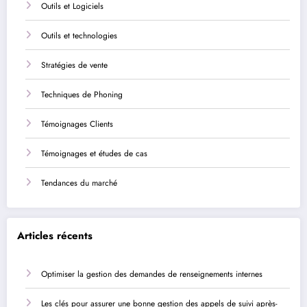
Outils et Logiciels
Outils et technologies
Stratégies de vente
Techniques de Phoning
Témoignages Clients
Témoignages et études de cas
Tendances du marché
Articles récents
Optimiser la gestion des demandes de renseignements internes
Les clés pour assurer une bonne gestion des appels de suivi après-