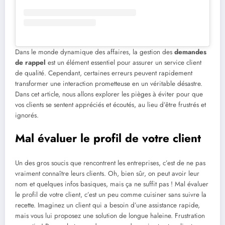
Dans le monde dynamique des affaires, la gestion des
demandes
de rappel
est un élément essentiel pour assurer un service client
de qualité. Cependant, certaines erreurs peuvent rapidement
transformer une interaction prometteuse en un véritable désastre.
Dans cet article, nous allons explorer les pièges à éviter pour que
vos clients se sentent appréciés et écoutés, au lieu d’être frustrés et
ignorés.
Mal évaluer le profil de votre client
Un des gros soucis que rencontrent les entreprises, c’est de ne pas
vraiment connaître leurs clients. Oh, bien sûr, on peut avoir leur
nom et quelques infos basiques, mais ça ne suffit pas ! Mal évaluer
le profil de votre client, c’est un peu comme cuisiner sans suivre la
recette. Imaginez un client qui a besoin d’une assistance rapide,
mais vous lui proposez une solution de longue haleine. Frustration