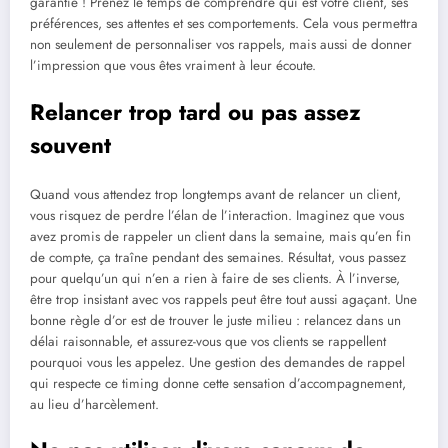
garantie ! Prenez le temps de comprendre qui est votre client, ses
préférences, ses attentes et ses comportements. Cela vous permettra
non seulement de personnaliser vos rappels, mais aussi de donner
l’impression que vous êtes vraiment à leur écoute.
Relancer trop tard ou pas assez
souvent
Quand vous attendez trop longtemps avant de relancer un client,
vous risquez de perdre l’élan de l’interaction. Imaginez que vous
avez promis de rappeler un client dans la semaine, mais qu’en fin
de compte, ça traîne pendant des semaines. Résultat, vous passez
pour quelqu’un qui n’en a rien à faire de ses clients. À l’inverse,
être trop insistant avec vos rappels peut être tout aussi agaçant. Une
bonne règle d’or est de trouver le juste milieu : relancez dans un
délai raisonnable, et assurez-vous que vos clients se rappellent
pourquoi vous les appelez. Une gestion des demandes de rappel
qui respecte ce timing donne cette sensation d’accompagnement,
au lieu d’harcèlement.