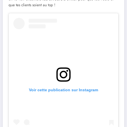
que tes clients soient au top !
Voir cette publication sur Instagram