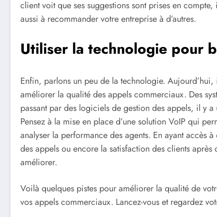
client voit que ses suggestions sont prises en compte, i
aussi à recommander votre entreprise à d’autres.
Utiliser la technologie pour 
Enfin, parlons un peu de la technologie. Aujourd’hui, 
améliorer la qualité des appels commerciaux. Des sys
passant par des logiciels de gestion des appels, il y a
Pensez à la mise en place d’une solution VoIP qui per
analyser la performance des agents. En ayant accès à de
des appels ou encore la satisfaction des clients après 
améliorer.
Voilà quelques pistes pour améliorer la qualité de vot
vos appels commerciaux. Lancez-vous et regardez votre 