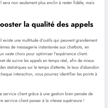
l sera non seulement plus enclin à rester fidèle, mais
booster la qualité des appels
il existe une multitude d’outils qui peuvent grandement
tèmes de messagerie instantanée aux chatbots, en
 un vaste choix pour optimiser l’expérience client.
met de suivre les appels en temps réel, afin de mieux
s statistiques sur le temps d’attente, le taux d’abandon
chaque interaction, vous pourrez identifier les points à
re service client grâce à une gestion bien pensée de
service client passer à la vitesse supérieure !