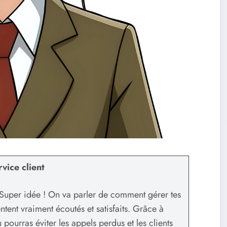
vice client
Super idée ! On va parler de comment gérer tes
tent vraiment écoutés et satisfaits. Grâce à
pourras éviter les appels perdus et les clients