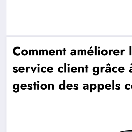
Comment améliorer la
service client grâce 
gestion des appels 