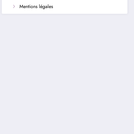
Mentions légales