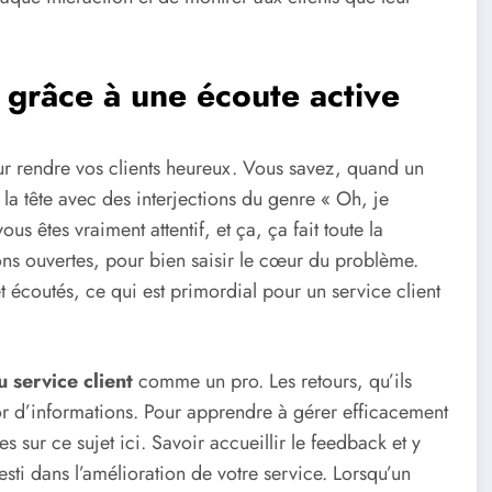
t grâce à une écoute active
ur rendre vos clients heureux. Vous savez, quand un
la tête avec des interjections du genre « Oh, je
s êtes vraiment attentif, et ça, ça fait toute la
ns ouvertes, pour bien saisir le cœur du problème.
et écoutés, ce qui est primordial pour un service client
 service client
comme un pro. Les retours, qu’ils
d’or d’informations. Pour apprendre à gérer efficacement
s sur ce sujet ici. Savoir accueillir le feedback et y
ti dans l’amélioration de votre service. Lorsqu’un