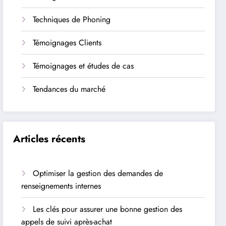
Techniques de Phoning
Témoignages Clients
Témoignages et études de cas
Tendances du marché
Articles récents
Optimiser la gestion des demandes de
renseignements internes
Les clés pour assurer une bonne gestion des
appels de suivi après-achat