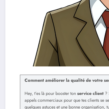
Comment améliorer la qualité de votre ser
Hey, t’es là pour booster ton
service client
? 
appels commerciaux pour que tes clients se sen
quelques astuces et une bonne organisation, tu 