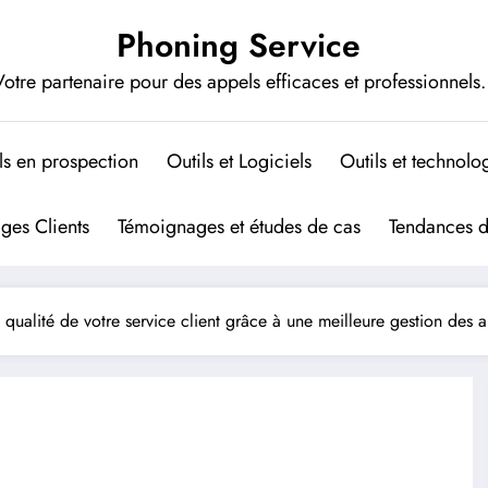
Phoning Service
otre partenaire pour des appels efficaces et professionnels.
ls en prospection
Outils et Logiciels
Outils et technolo
ges Clients
Témoignages et études de cas
Tendances 
qualité de votre service client grâce à une meilleure gestion des