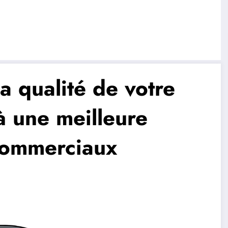
 qualité de votre
à une meilleure
commerciaux