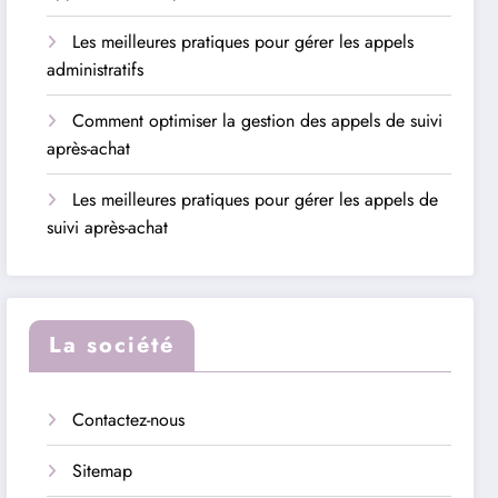
Les meilleures pratiques pour gérer les appels
administratifs
Comment optimiser la gestion des appels de suivi
après-achat
Les meilleures pratiques pour gérer les appels de
suivi après-achat
La société
Contactez-nous
Sitemap