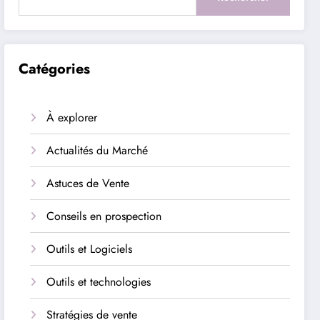
Catégories
À explorer
Actualités du Marché
Astuces de Vente
Conseils en prospection
Outils et Logiciels
Outils et technologies
Stratégies de vente