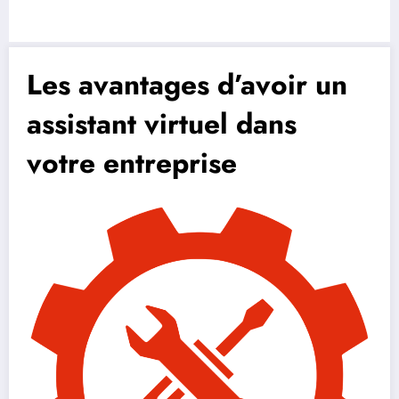
Les avantages d’avoir un
assistant virtuel dans
votre entreprise