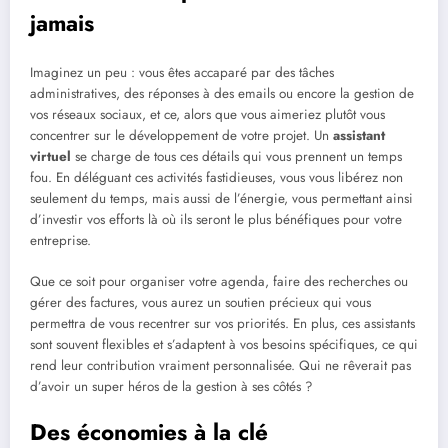
jamais
Imaginez un peu : vous êtes accaparé par des tâches
administratives, des réponses à des emails ou encore la gestion de
vos réseaux sociaux, et ce, alors que vous aimeriez plutôt vous
concentrer sur le développement de votre projet. Un
assistant
virtuel
se charge de tous ces détails qui vous prennent un temps
fou. En déléguant ces activités fastidieuses, vous vous libérez non
seulement du temps, mais aussi de l’énergie, vous permettant ainsi
d’investir vos efforts là où ils seront le plus bénéfiques pour votre
entreprise.
Que ce soit pour organiser votre agenda, faire des recherches ou
gérer des factures, vous aurez un soutien précieux qui vous
permettra de vous recentrer sur vos priorités. En plus, ces assistants
sont souvent flexibles et s’adaptent à vos besoins spécifiques, ce qui
rend leur contribution vraiment personnalisée. Qui ne rêverait pas
d’avoir un super héros de la gestion à ses côtés ?
Des économies à la clé