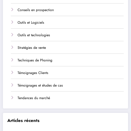
Conseils en prospection
Outils et Logiciels
Outils et technologies
Stratégies de vente
Techniques de Phoning
Témoignages Clients
Témoignages et études de cas
Tendances du marché
Articles récents