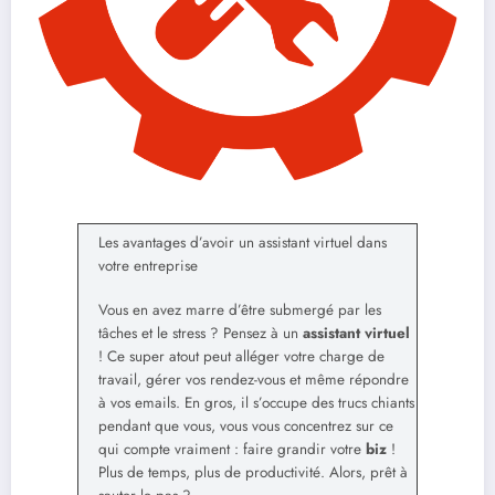
Les avantages d’avoir un assistant virtuel dans
votre entreprise
Vous en avez marre d’être submergé par les
tâches et le stress ? Pensez à un
assistant virtuel
! Ce super atout peut alléger votre charge de
travail, gérer vos rendez-vous et même répondre
à vos emails. En gros, il s’occupe des trucs chiants
pendant que vous, vous vous concentrez sur ce
qui compte vraiment : faire grandir votre
biz
!
Plus de temps, plus de productivité. Alors, prêt à