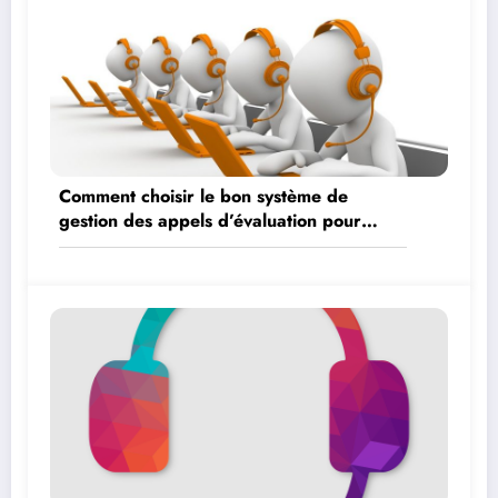
Comment choisir le bon système de
gestion des appels d’évaluation pour
votre entreprise