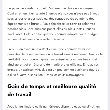
Engager un assistant virtuel, c’est aussi un choix économique.
Contrairement à un salarié à temps plein, vous n’avez pas à vous
soucier des charges sociales, des congés payés ou même des
équipements de bureau. Vous choisissez un
service
selon vos
besoins réels : des missions ponctuelles ou récurrentes, tout est
modulable. Cela signifie que vous pouvez adapter votre budget
tout en bénéficiant d’une aide précieuse.
En plus, en ayant un assistant virtuel, vous pouvez éviter des
périodes de ralentissement où le travail vient à manquer. Avec cette
flexibilité, vous pouvez ajuster votre équipe selon vos besoins et
ainsi gérer votre trésorerie de manière plus efficace. En d’autres
termes, un assistant virtuel, c’est un peu comme avoir une équipe
d’élite à votre disposition… sans les coûts extravagants.
Gain de temps et meilleure qualité
de travail
Avec la multitude d’outils numériques disponibles aujourd’hui, un