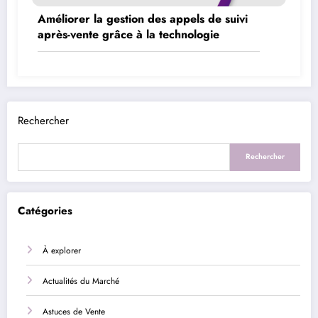
Améliorer la gestion des appels de suivi
après-vente grâce à la technologie
Rechercher
Rechercher
Catégories
À explorer
Actualités du Marché
Astuces de Vente