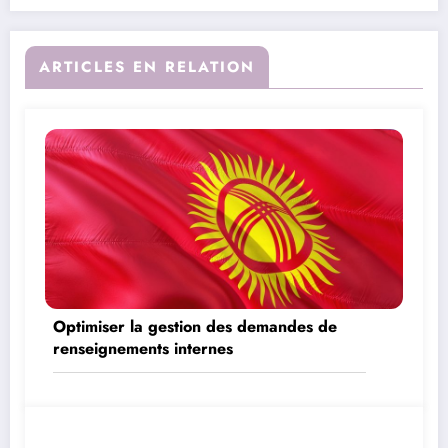
ARTICLES EN RELATION
Optimiser la gestion des demandes de
renseignements internes