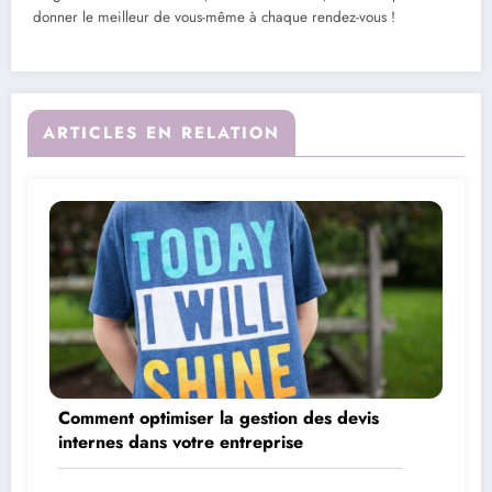
donner le meilleur de vous-même à chaque rendez-vous !
ARTICLES EN RELATION
Comment optimiser la gestion des devis
internes dans votre entreprise