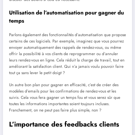
Utilisation de l’automatisation pour gagner du
temps
Parlons également des fonctionnalités d’automatisation que propose
certains de ces logiciels. Par exemple, imaginez que vous pourrez
envoyer automatiquement des rappels de rendez-vous, ou même
offrir la possibilité à vos clients de reprogrammer ou d’annuler
leurs rendez-vous en ligne. Cela réduit la charge de travail, tout en
améliorant la satisfaction client. Qui n’a jamais voulu pouvoir faire
tout ça sans lever le petit doigt ?
Un autre bon plan pour gagner en efficacité, c’est de créer des
modèles d’emails pour les confirmations de rendez-vous et les
suivis. Cela vous fera gagner un temps fou et vous serez sûr que
toutes les informations importantes soient toujours incluses.
Franchement, on ne peut pas faire plus simple, non ?
L’importance des feedbacks clients