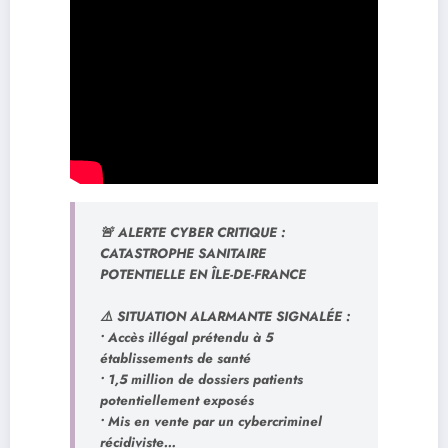
🚨 ALERTE CYBER CRITIQUE :
CATASTROPHE SANITAIRE
POTENTIELLE EN ÎLE-DE-FRANCE
⚠️ SITUATION ALARMANTE SIGNALÉE :
• Accès illégal prétendu à 5
établissements de santé
• 1,5 million de dossiers patients
potentiellement exposés
• Mis en vente par un cybercriminel
récidiviste…