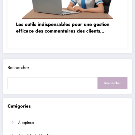
Les outils indispensables pour une gestion
efficace des commentaires des clients
internes
Rechercher
Rechercher
Catégories
À explorer