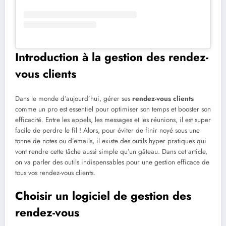
Introduction à la gestion des rendez-
vous clients
Dans le monde d’aujourd’hui, gérer ses
rendez-vous clients
comme un pro est essentiel pour optimiser son temps et booster son
efficacité. Entre les appels, les messages et les réunions, il est super
facile de perdre le fil ! Alors, pour éviter de finir noyé sous une
tonne de notes ou d’emails, il existe des outils hyper pratiques qui
vont rendre cette tâche aussi simple qu’un gâteau. Dans cet article,
on va parler des outils indispensables pour une gestion efficace de
tous vos rendez-vous clients.
Choisir un logiciel de gestion des
rendez-vous