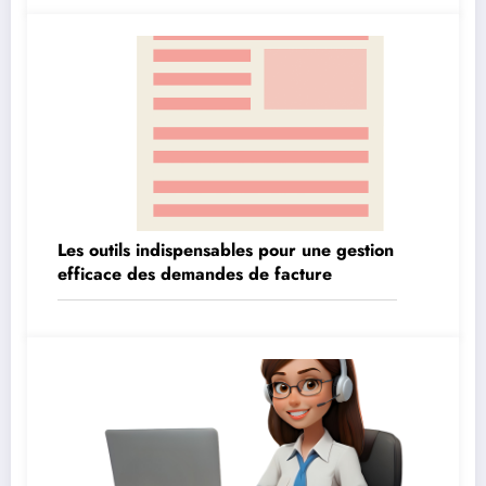
Les outils indispensables pour une gestion
efficace des demandes de facture