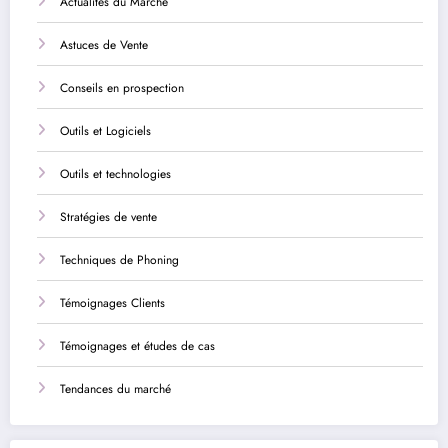
Actualités du Marché
Astuces de Vente
Conseils en prospection
Outils et Logiciels
Outils et technologies
Stratégies de vente
Techniques de Phoning
Témoignages Clients
Témoignages et études de cas
Tendances du marché