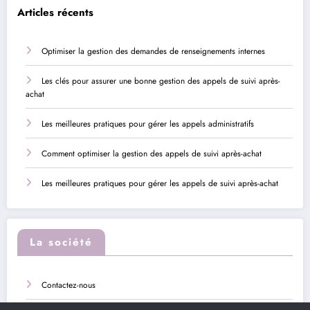
Articles récents
Optimiser la gestion des demandes de renseignements internes
Les clés pour assurer une bonne gestion des appels de suivi après-
achat
Les meilleures pratiques pour gérer les appels administratifs
Comment optimiser la gestion des appels de suivi après-achat
Les meilleures pratiques pour gérer les appels de suivi après-achat
La société
Contactez-nous