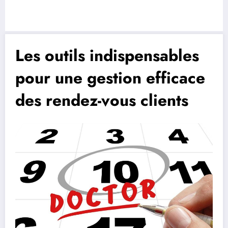
Les outils indispensables
pour une gestion efficace
des rendez-vous clients