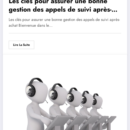
Les clés pour assurer une bonne
gestion des appels de suivi après-
achat
Les clés pour assurer une bonne gestion des appels de suivi après-
achat Bienvenue dans le…
Lire La Suite