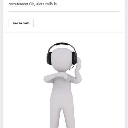
recrutement Ok, alors voilà le…
Lire La Suite