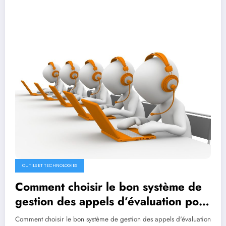
OUTILS ET TECHNOLOGIES
Comment choisir le bon système de
gestion des appels d’évaluation pour
votre entreprise
Comment choisir le bon système de gestion des appels d'évaluation