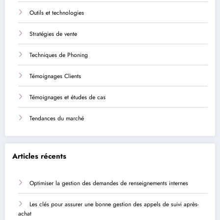
Outils et technologies
Stratégies de vente
Techniques de Phoning
Témoignages Clients
Témoignages et études de cas
Tendances du marché
Articles récents
Optimiser la gestion des demandes de renseignements internes
Les clés pour assurer une bonne gestion des appels de suivi après-
achat