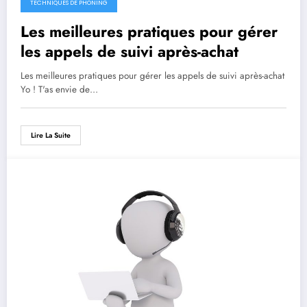
TECHNIQUES DE PHONING
Les meilleures pratiques pour gérer
les appels de suivi après-achat
Les meilleures pratiques pour gérer les appels de suivi après-achat
Yo ! T'as envie de…
Lire La Suite