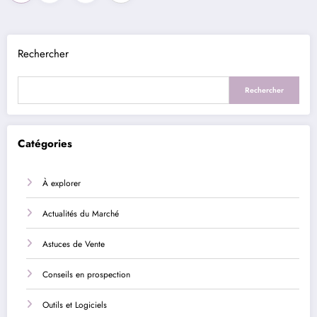
des
publications
Rechercher
Rechercher
Catégories
À explorer
Actualités du Marché
Astuces de Vente
Conseils en prospection
Outils et Logiciels