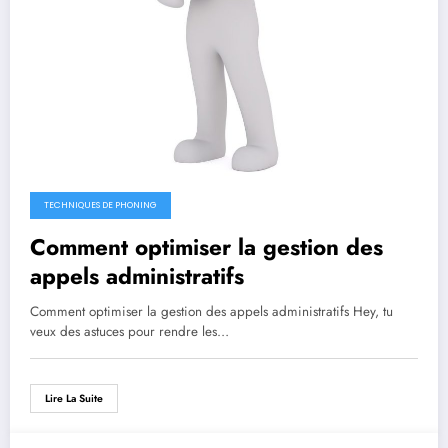
TECHNIQUES DE PHONING
Comment optimiser la gestion des
appels administratifs
Comment optimiser la gestion des appels administratifs Hey, tu
veux des astuces pour rendre les…
Lire La Suite