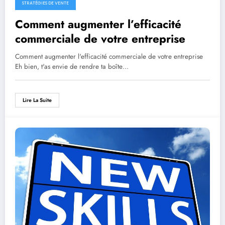
STRATÉGIES DE VENTE
Comment augmenter l’efficacité
commerciale de votre entreprise
Comment augmenter l'efficacité commerciale de votre entreprise
Eh bien, t'as envie de rendre ta boîte…
Lire La Suite