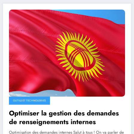
OUTILS ET TECHNOLOGIES
Optimiser la gestion des demandes
de renseignements internes
Optimisation des demandes internes Salut à tous ! On va parler de