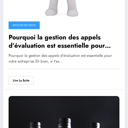
ASTUCES DE VENTE
Pourquoi la gestion des appels
d’évaluation est essentielle pour
votre entreprise
Pourquoi la gestion des appels d'évaluation est essentielle pour
votre entreprise Eh bien, si t'as…
Lire La Suite