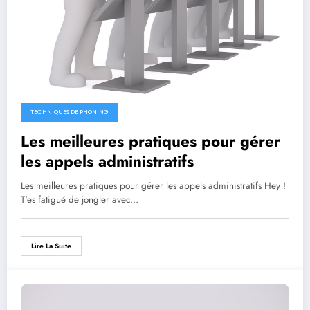
TECHNIQUES DE PHONING
Les meilleures pratiques pour gérer
les appels administratifs
Les meilleures pratiques pour gérer les appels administratifs Hey !
T'es fatigué de jongler avec…
Lire La Suite