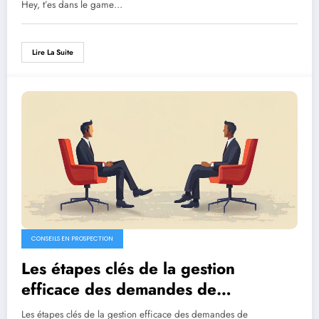
Hey, t’es dans le game…
Lire La Suite
CONSEILS EN PROSPECTION
Les étapes clés de la gestion
efficace des demandes de
recrutement
Les étapes clés de la gestion efficace des demandes de