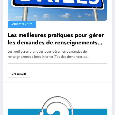
ASTUCES DE VENTE
Les meilleures pratiques pour gérer
les demandes de renseignements
clients internes
Les meilleures pratiques pour gérer les demandes de
renseignements clients internes T’as des demandes de…
Lire La Suite