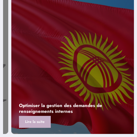
Optimiser la gestion des demandes de
renseignements internes
Lire la suite