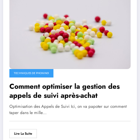
TECHNIQUES DE PHONING
Comment optimiser la gestion des
appels de suivi après-achat
Optimisation des Appels de Suivi Ici, on va papoter sur comment
taper dans le mille…
Lire La Suite